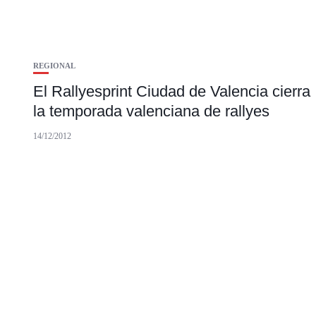
REGIONAL
El Rallyesprint Ciudad de Valencia cierra
la temporada valenciana de rallyes
14/12/2012