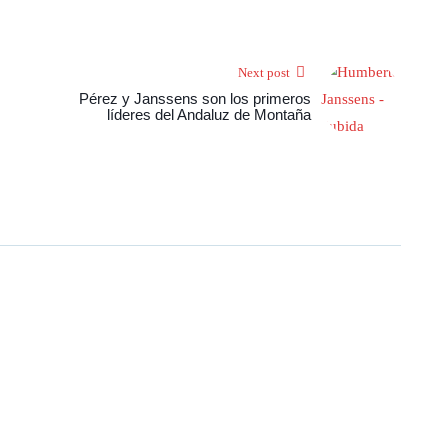
Next post
Pérez y Janssens son los primeros
líderes del Andaluz de Montaña