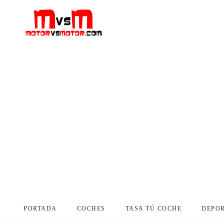
PORTADA
COCHES
TASA TÚ COCHE
DEPO