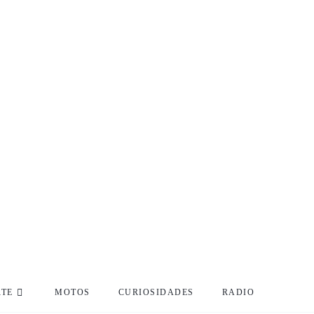
RTE
MOTOS
CURIOSIDADES
RADIO