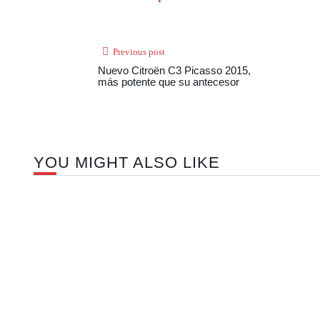
Previous post
Nuevo Citroën C3 Picasso 2015,
más potente que su antecesor
YOU MIGHT ALSO LIKE