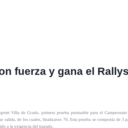
n fuerza y gana el Rallys
print Villa de Grado, primera prueba puntuable para el Campeonato 
 salida, de los cuales, finalizaron 70. Esta prueba se componía de 3 
ido a la exigencia del trazado.