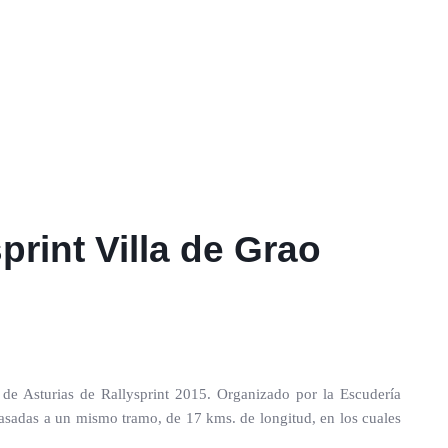
print Villa de Grao
de Asturias de Rallysprint 2015. Organizado por la Escudería
pasadas a un mismo tramo, de 17 kms. de longitud, en los cuales