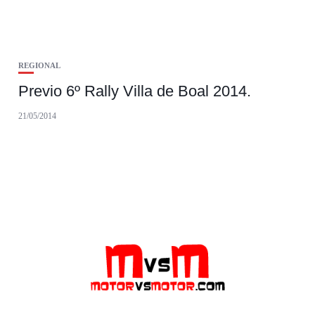
REGIONAL
Previo 6º Rally Villa de Boal 2014.
21/05/2014