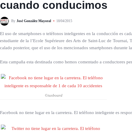
cuando conducimos
By
José González Mayoral
18/04/2015
El uso de smartphones o teléfonos inteligentes en la conducción es ca
estudiante de la l’Ecole Supérieure des Arts de Saint-Luc de Tournai,
calado posterior, que el uso de los mencionados smartphones durante l
Esta campaña esta destinada como hemos comentado a conductores pero 
©tuxboard
Facebook no tiene lugar en la carretera. El teléfono inteligente es resp