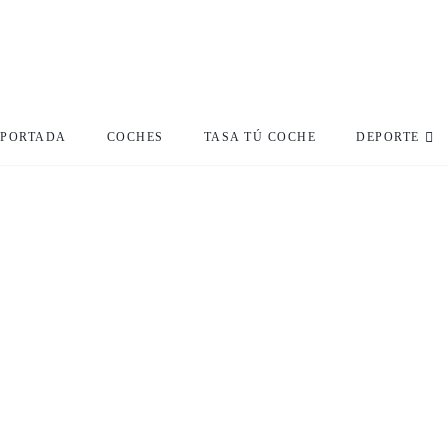
PORTADA
COCHES
TASA TÚ COCHE
DEPORTE