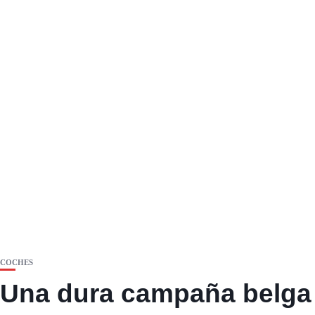
COCHES
Una dura campaña belga 