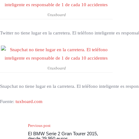
©tuxboard
Twitter no tiene lugar en la carretera. El teléfono inteligente es respons
©tuxboard
Snapchat no tiene lugar en la carretera. El teléfono inteligente es respo
Fuente:
tuxboard.com
Previous post
El BMW Serie 2 Gran Tourer 2015,
desde 29.950 euros