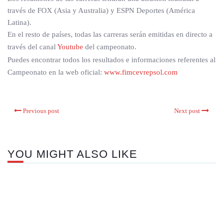
través de FOX (Asia y Australia) y ESPN Deportes (América
Latina).
En el resto de países, todas las carreras serán emitidas en directo a
través del canal
Youtube
del campeonato.
Puedes encontrar todos los resultados e informaciones referentes al
Campeonato en la web oficial:
www.fimcevrepsol.com
Previous post
Next post
YOU MIGHT ALSO LIKE