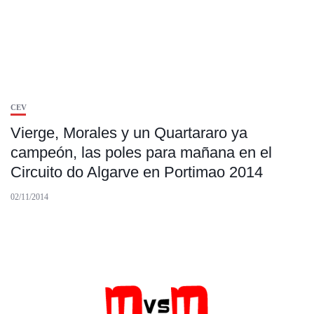
CEV
Vierge, Morales y un Quartararo ya
campeón, las poles para mañana en el
Circuito do Algarve en Portimao 2014
02/11/2014