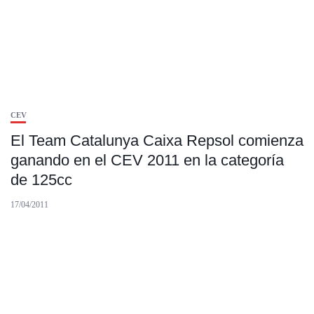
CEV
El Team Catalunya Caixa Repsol comienza
ganando en el CEV 2011 en la categoría
de 125cc
17/04/2011