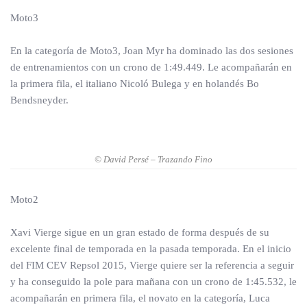
Moto3
En la categoría de Moto3, Joan Myr ha dominado las dos sesiones
de entrenamientos con un crono de 1:49.449. Le acompañarán en
la primera fila, el italiano Nicoló Bulega y en holandés Bo
Bendsneyder.
© David Persé – Trazando Fino
Moto2
Xavi Vierge sigue en un gran estado de forma después de su
excelente final de temporada en la pasada temporada. En el inicio
del FIM CEV Repsol 2015, Vierge quiere ser la referencia a seguir
y ha conseguido la pole para mañana con un crono de 1:45.532, le
acompañarán en primera fila, el novato en la categoría, Luca