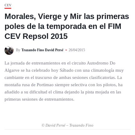
CEV
Morales, Vierge y Mir las primeras
poles de la temporada en el FIM
CEV Repsol 2015
By
Trazando Fino David Persé
26/04/2015
La jornada de entrenamientos en el circuito Autodromo Do
Algarve se ha celebrado hoy Sábado con una climatología muy
cambiante en el trascurso de ambas sesiones clasificatorias. La
montaña rusa de Portimao siempre selectiva con los pilotos, ha
añadido a su dificultad el clima dejando la pista mojada en las
primeras sesiones de entrenamientos.
© David Persé – Trazando Fino