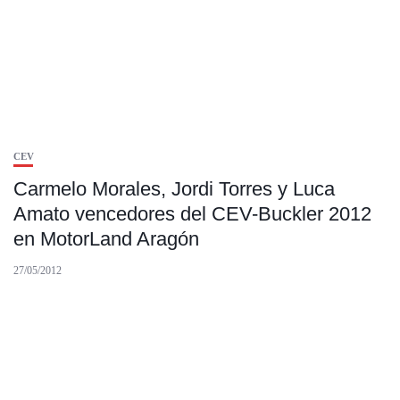
CEV
Carmelo Morales, Jordi Torres y Luca
Amato vencedores del CEV-Buckler 2012
en MotorLand Aragón
27/05/2012