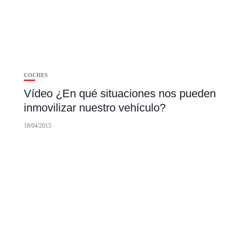
COCHES
Vídeo ¿En qué situaciones nos pueden
inmovilizar nuestro vehículo?
18/04/2015