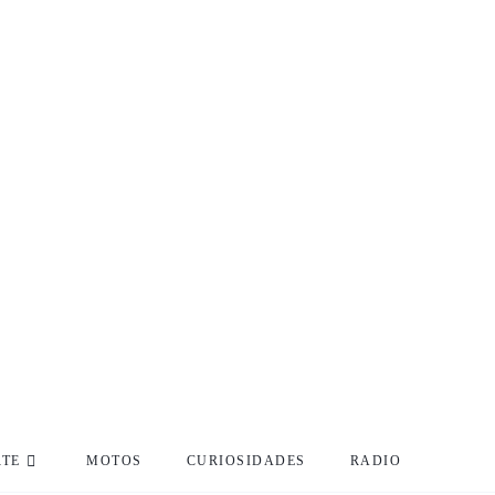
RTE
MOTOS
CURIOSIDADES
RADIO