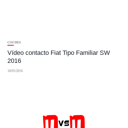
COCHES
Vídeo contacto Fiat Tipo Familiar SW
2016
18/05/2016