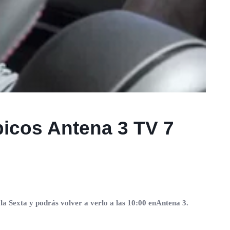
icos Antena 3 TV 7
 la Sexta y podrás volver a verlo a las 10:00 enAntena 3.