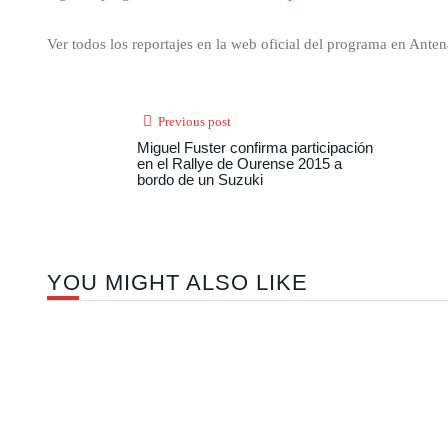
Ver todos los reportajes en la web oficial del programa en Ante
Previous post
Miguel Fuster confirma participación
en el Rallye de Ourense 2015 a
bordo de un Suzuki
YOU MIGHT ALSO LIKE