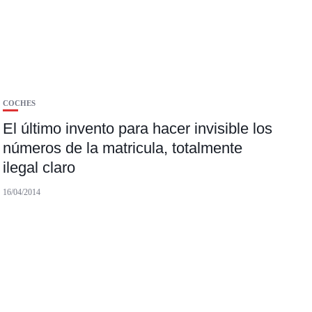
COCHES
El último invento para hacer invisible los
números de la matricula, totalmente
ilegal claro
16/04/2014