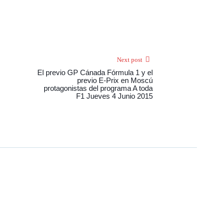
Next post
El previo GP Cánada Fórmula 1 y el
previo E-Prix en Moscú
protagonistas del programa A toda
F1 Jueves 4 Junio 2015