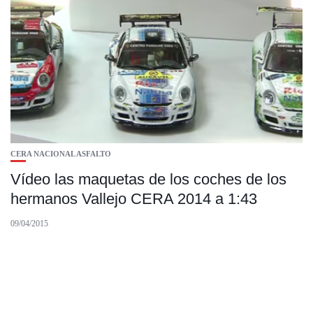
CERA NACIONAL ASFALTO
Vídeo las maquetas de los coches de los
hermanos Vallejo CERA 2014 a 1:43
09/04/2015