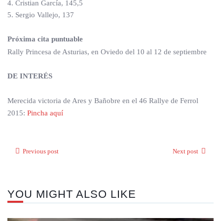
4. Cristian García, 145,5
5. Sergio Vallejo, 137
Próxima cita puntuable
Rally Princesa de Asturias, en Oviedo del 10 al 12 de septiembre
DE INTERÉS
Merecida victoria de Ares y Bañobre en el 46 Rallye de Ferrol
2015:
Pincha aquí
Previous post
Next post
YOU MIGHT ALSO LIKE