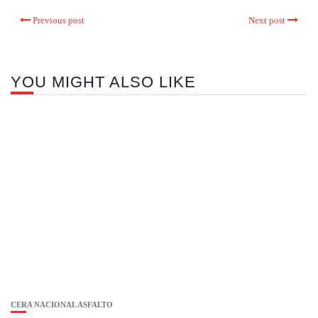
Previous post
Next post
YOU MIGHT ALSO LIKE
CERA NACIONAL ASFALTO