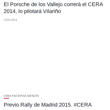
El Porsche de los Vallejo correrá el CERA
2014, lo pilotará Vilariño
25/01/2014
CERA NACIONAL ASFALTO
Previo Rally de Madrid 2015. #CERA