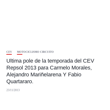
CEV
MOTOCICLISMO CIRCUITO
Ultima pole de la temporada del CEV
Repsol 2013 para Carmelo Morales,
Alejandro Mariñelarena Y Fabio
Quartararo.
23/11/2013