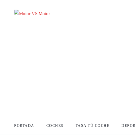
PORTADA
COCHES
TASA TÚ COCHE
DEPO