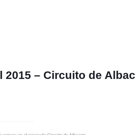
 2015 – Circuito de Albac