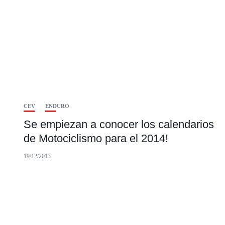
CEV
ENDURO
Se empiezan a conocer los calendarios
de Motociclismo para el 2014!
19/12/2013