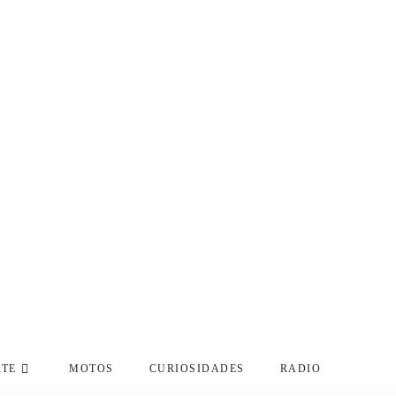
RTE
MOTOS
CURIOSIDADES
RADIO