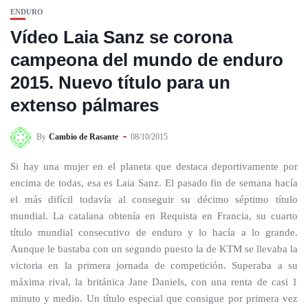
ENDURO
Vídeo Laia Sanz se corona
campeona del mundo de enduro
2015. Nuevo título para un
extenso pálmares
By
Cambio de Rasante
08/10/2015
Si hay una mujer en el planeta que destaca deportivamente por
encima de todas, esa es Laia Sanz. El pasado fin de semana hacía
el más difícil todavía al conseguir su décimo séptimo título
mundial. La catalana obtenía en Requista en Francia, su cuarto
título mundial consecutivo de enduro y lo hacía a lo grande.
Aunque le bastaba con un segundo puesto la de KTM se llevaba la
victoria en la primera jornada de competición. Superaba a su
máxima rival, la británica Jane Daniels, con una renta de casi 1
minuto y medio. Un título especial que consigue por primera vez