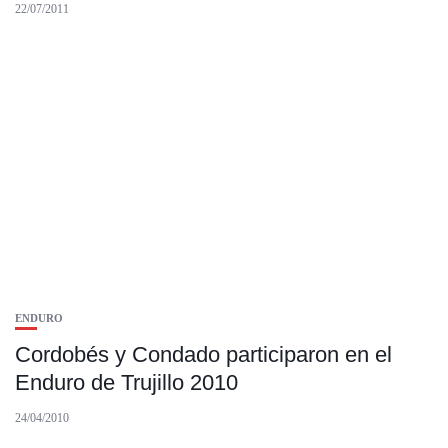
22/07/2011
ENDURO
Cordobés y Condado participaron en el
Enduro de Trujillo 2010
24/04/2010