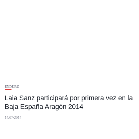
ENDURO
Laia Sanz participará por primera vez en la
Baja España Aragón 2014
14/07/2014