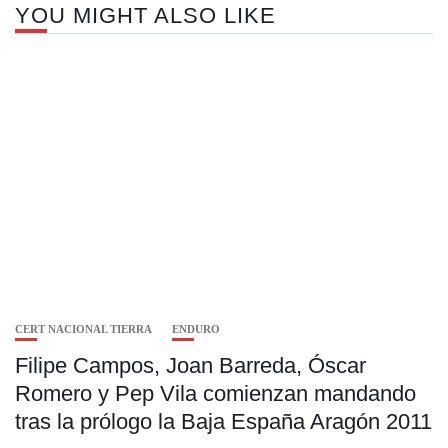
YOU MIGHT ALSO LIKE
CERT NACIONAL TIERRA
ENDURO
Filipe Campos, Joan Barreda, Óscar
Romero y Pep Vila comienzan mandando
tras la prólogo la Baja España Aragón 2011