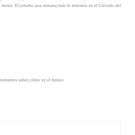
 motor. El estudio una semana más lo tenemos en el Circuito del
ntentamos saber cómo ve el futuro.