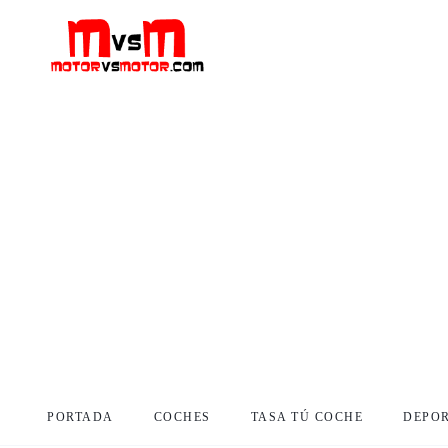
PORTADA
COCHES
TASA TÚ COCHE
DEPO