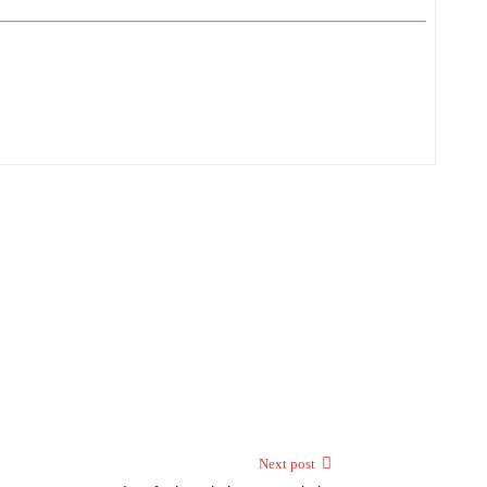
Next post