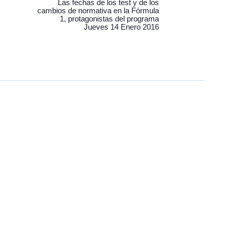
Las fechas de los test y de los
cambios de normativa en la Fórmula
1, protagonistas del programa
Jueves 14 Enero 2016