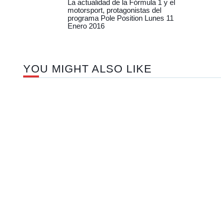
La actualidad de la Fórmula 1 y el
motorsport, protagonistas del
programa Pole Position Lunes 11
Enero 2016
YOU MIGHT ALSO LIKE