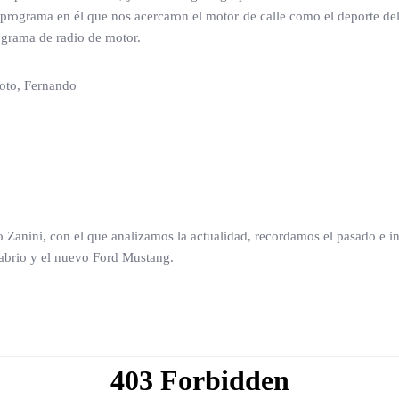
rograma en él que nos acercaron el motor de calle como el deporte del
ograma de radio de motor.
 Zanini, con el que analizamos la actualidad, recordamos el pasado e i
brio y el nuevo Ford Mustang.