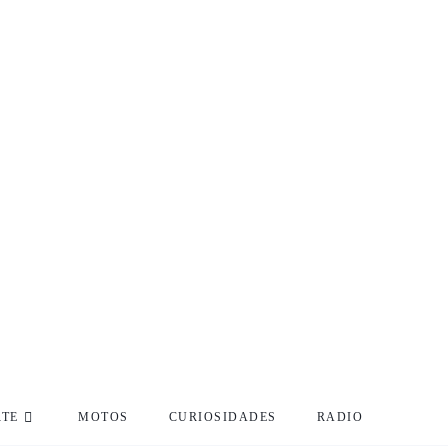
RTE
MOTOS
CURIOSIDADES
RADIO