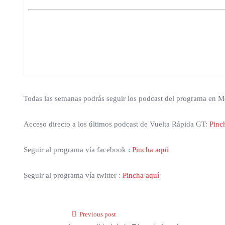
Todas las semanas podrás seguir los podcast del programa en
Acceso directo a los últimos podcast de Vuelta Rápida GT:
Pinc
Seguir al programa vía facebook :
Pincha aquí
Seguir al programa vía twitter :
Pincha aquí
Previous post