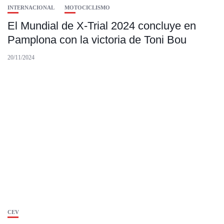
INTERNACIONAL
MOTOCICLISMO
El Mundial de X-Trial 2024 concluye en
Pamplona con la victoria de Toni Bou
20/11/2024
CEV