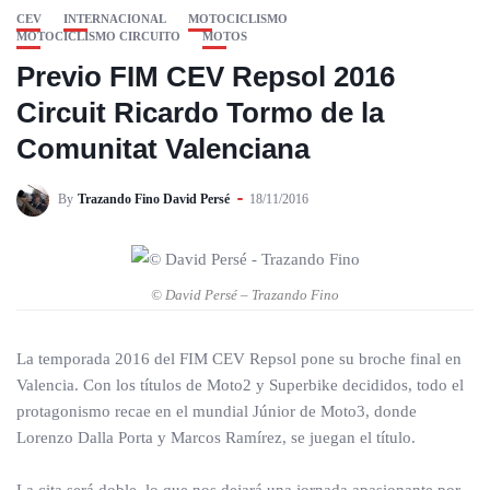
CEV
INTERNACIONAL
MOTOCICLISMO
MOTOCICLISMO CIRCUITO
MOTOS
Previo FIM CEV Repsol 2016
Circuit Ricardo Tormo de la
Comunitat Valenciana
By
Trazando Fino David Persé
18/11/2016
© David Persé – Trazando Fino
La temporada 2016 del FIM CEV Repsol pone su broche final en
Valencia. Con los títulos de Moto2 y Superbike decididos, todo el
protagonismo recae en el mundial Júnior de Moto3, donde
Lorenzo Dalla Porta y Marcos Ramírez, se juegan el título.