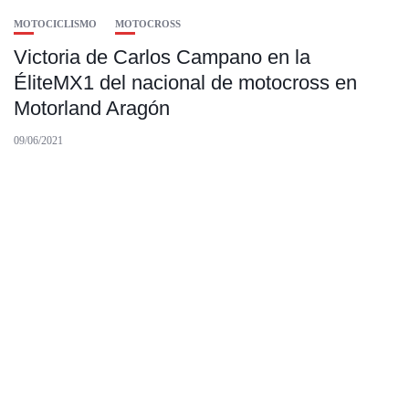
MOTOCICLISMO
MOTOCROSS
Victoria de Carlos Campano en la
ÉliteMX1 del nacional de motocross en
Motorland Aragón
09/06/2021