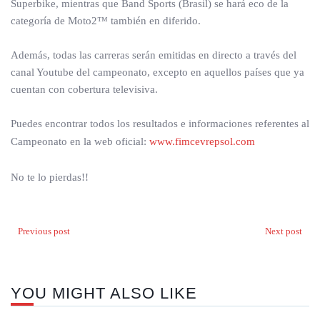
Superbike, mientras que Band Sports (Brasil) se hará eco de la
categoría de Moto2™ también en diferido.
Además, todas las carreras serán emitidas en directo a través del
canal Youtube del campeonato, excepto en aquellos países que ya
cuentan con cobertura televisiva.
Puedes encontrar todos los resultados e informaciones referentes al
Campeonato en la web oficial:
www.fimcevrepsol.com
No te lo pierdas!!
Previous post
Next post
YOU MIGHT ALSO LIKE