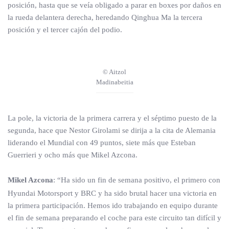
posición, hasta que se veía obligado a parar en boxes por daños en
la rueda delantera derecha, heredando Qinghua Ma la tercera
posición y el tercer cajón del podio.
© Aitzol
Madinabeitia
La pole, la victoria de la primera carrera y el séptimo puesto de la
segunda, hace que Nestor Girolami se dirija a la cita de Alemania
liderando el Mundial con 49 puntos, siete más que Esteban
Guerrieri y ocho más que Mikel Azcona.
Mikel Azcona
: “Ha sido un fin de semana positivo, el primero con
Hyundai Motorsport y BRC y ha sido brutal hacer una victoria en
la primera participación. Hemos ido trabajando en equipo durante
el fin de semana preparando el coche para este circuito tan difícil y