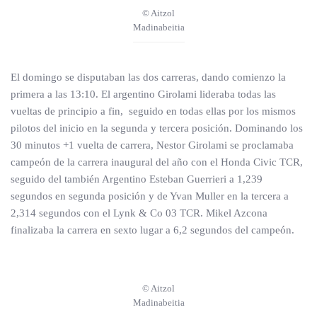
© Aitzol
Madinabeitia
El domingo se disputaban las dos carreras, dando comienzo la
primera a las 13:10. El argentino Girolami lideraba todas las
vueltas de principio a fin, seguido en todas ellas por los mismos
pilotos del inicio en la segunda y tercera posición. Dominando los
30 minutos +1 vuelta de carrera, Nestor Girolami se proclamaba
campeón de la carrera inaugural del año con el Honda Civic TCR,
seguido del también Argentino Esteban Guerrieri a 1,239
segundos en segunda posición y de Yvan Muller en la tercera a
2,314 segundos con el Lynk & Co 03 TCR. Mikel Azcona
finalizaba la carrera en sexto lugar a 6,2 segundos del campeón.
© Aitzol
Madinabeitia