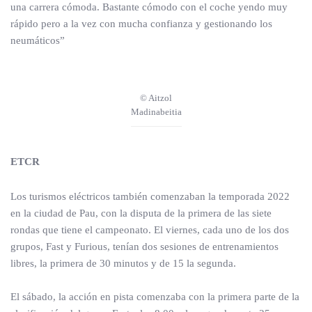
una carrera cómoda. Bastante cómodo con el coche yendo muy
rápido pero a la vez con mucha confianza y gestionando los
neumáticos”
© Aitzol
Madinabeitia
ETCR
Los turismos eléctricos también comenzaban la temporada 2022
en la ciudad de Pau, con la disputa de la primera de las siete
rondas que tiene el campeonato. El viernes, cada uno de los dos
grupos, Fast y Furious, tenían dos sesiones de entrenamientos
libres, la primera de 30 minutos y de 15 la segunda.
El sábado, la acción en pista comenzaba con la primera parte de la