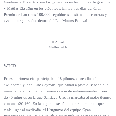
Girolami y Mikel Azcona los ganadores en los coches de gasolina
y Mattias Ekström en los eléctricos. En los tres días del Gran
Premio de Pau unos 100.000 seguidores asistían a las carreras y
eventos organizados dentro del Pau Motors Festival.
© Aitzol
Madinabeitia
WTCR
En esta primera cita participaban 18 pilotos, entre ellos el
“wildcard” y local Eric Cayrolle, que salían a pista el sábado a la
mañana para disputar la primera sesión de entrenamientos libres
de 45 minutos en la que Santiago Urrutia marcaba el mejor tiempo
con un 1:20.160. En la segunda sesión de entrenamientos que
tenía lugar al mediodía, el Uruguayo del equipo Cyan