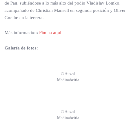
de Pau, subiéndose a lo más alto del podio Vladislav Lomko,
acompañado de Christian Mansell en segunda posición y Oliver
Goethe en la tercera.
Más información:
Pincha aquí
Galería de fotos:
© Aitzol
Madinabeitia
© Aitzol
Madinabeitia