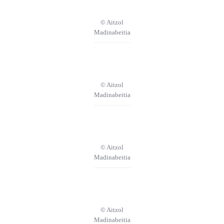
© Aitzol
Madinabeitia
© Aitzol
Madinabeitia
© Aitzol
Madinabeitia
© Aitzol
Madinabeitia