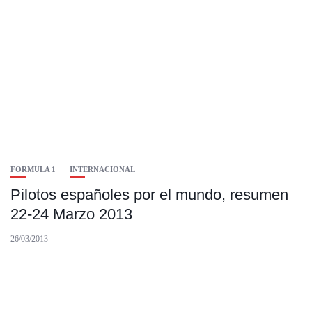
FORMULA 1
INTERNACIONAL
Pilotos españoles por el mundo, resumen
22-24 Marzo 2013
26/03/2013