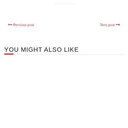
Previous post
Next post
YOU MIGHT ALSO LIKE