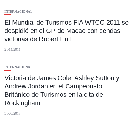
INTERNACIONAL
El Mundial de Turismos FIA WTCC 2011 se
despidió en el GP de Macao con sendas
victorias de Robert Huff
21/11/2011
INTERNACIONAL
Victoria de James Cole, Ashley Sutton y
Andrew Jordan en el Campeonato
Británico de Turismos en la cita de
Rockingham
31/08/2017