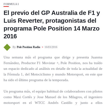
FORMULA 1
El previo del GP Australia de F1 y
Luis Reverter, protagonistas del
programa Pole Position 14 Marzo
2016
By
Pole Position Radio
16/03/2016
Una semana más el programa que dirige y presenta Juanma
Fernández, Productor F1 Movistar +, Pole Position, nos ha traído
un espacio dedicado al análisis en detalle de toda la actualidad de
la Fórmula 1, del Motociclismo y mundo Motorsport, en este que
ha sido el último programa de la temporada.
Un programa más, el equipo habitual de colaboradores con pilotos
como Maxi Cortés y Jose Manuel de los Milagros, el ingeniero
motorsport en el WTCC Andrés Castillo y junto a ellos