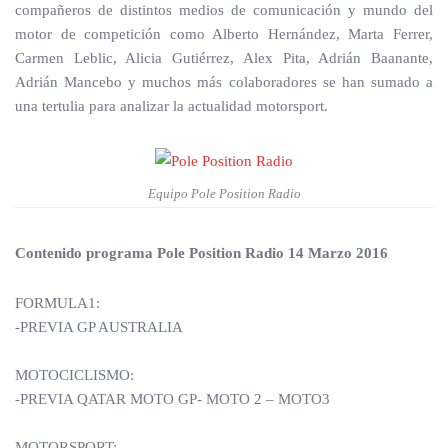
compañeros de distintos medios de comunicación y mundo del
motor de competición como Alberto Hernández, Marta Ferrer,
Carmen Leblic, Alicia Gutiérrez, Alex Pita, Adrián Baanante,
Adrián Mancebo y muchos más colaboradores se han sumado a
una tertulia para analizar la actualidad motorsport.
Equipo Pole Position Radio
Contenido programa Pole Position Radio 14 Marzo 2016
FORMULA1:
-PREVIA GP AUSTRALIA
MOTOCICLISMO:
-PREVIA QATAR MOTO GP- MOTO 2 – MOTO3
MOTORSPORT: