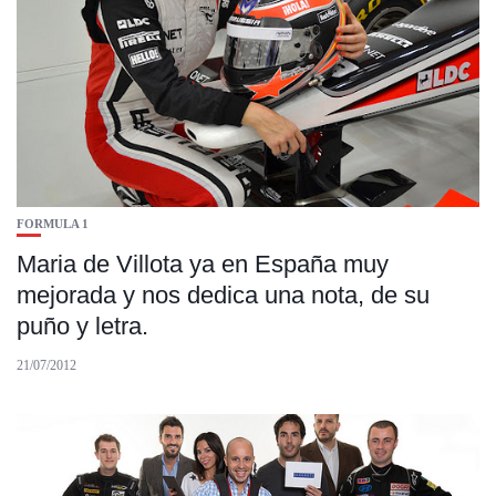
FORMULA 1
Maria de Villota ya en España muy
mejorada y nos dedica una nota, de su
puño y letra.
21/07/2012