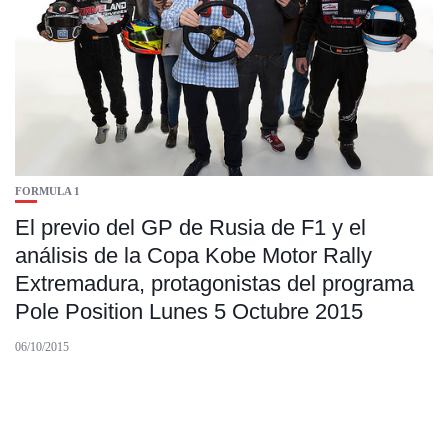
FORMULA 1
El previo del GP de Rusia de F1 y el
análisis de la Copa Kobe Motor Rally
Extremadura, protagonistas del programa
Pole Position Lunes 5 Octubre 2015
06/10/2015