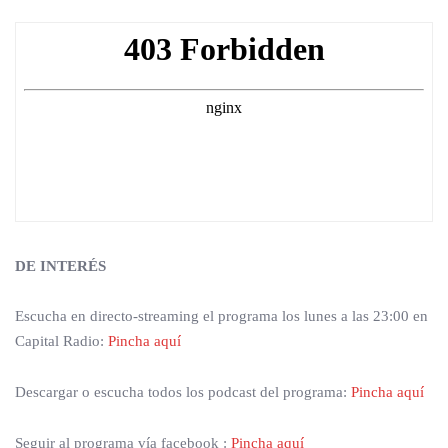
DE INTERÉS
Escucha en directo-streaming el programa los lunes a las 23:00 en
Capital Radio:
Pincha aquí
Descargar o escucha todos los podcast del programa:
Pincha aquí
Seguir al programa vía facebook :
Pincha aquí