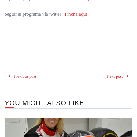
Seguir al programa vía twitter :
Pincha aquí
Previous post
Next post
YOU MIGHT ALSO LIKE