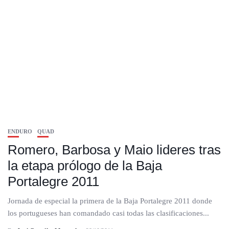
ENDURO
QUAD
Romero, Barbosa y Maio lideres tras
la etapa prólogo de la Baja
Portalegre 2011
Jornada de especial la primera de la Baja Portalegre 2011 donde
los portugueses han comandado casi todas las clasificaciones...