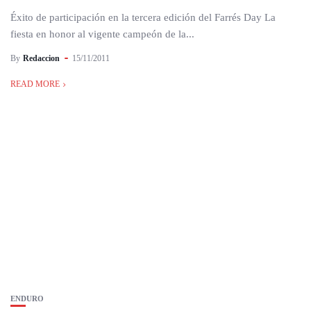
Éxito de participación en la tercera edición del Farrés Day La
fiesta en honor al vigente campeón de la...
By
Redaccion
15/11/2011
READ MORE
ENDURO