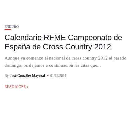
ENDURO
Calendario RFME Campeonato de
España de Cross Country 2012
Aunque ya comenzo el nacional de cross country 2012 el pasado
domingo, os dejamos a continuación las citas que...
By
José González Mayoral
01/12/2011
READ MORE