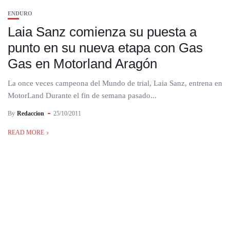
ENDURO
Laia Sanz comienza su puesta a
punto en su nueva etapa con Gas
Gas en Motorland Aragón
La once veces campeona del Mundo de trial, Laia Sanz, entrena en
MotorLand Durante el fin de semana pasado...
By
Redaccion
25/10/2011
READ MORE