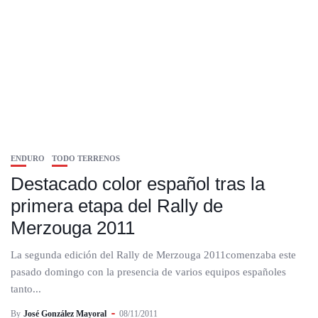
ENDURO
TODO TERRENOS
Destacado color español tras la
primera etapa del Rally de
Merzouga 2011
La segunda edición del Rally de Merzouga 2011comenzaba este
pasado domingo con la presencia de varios equipos españoles
tanto...
By
José González Mayoral
08/11/2011