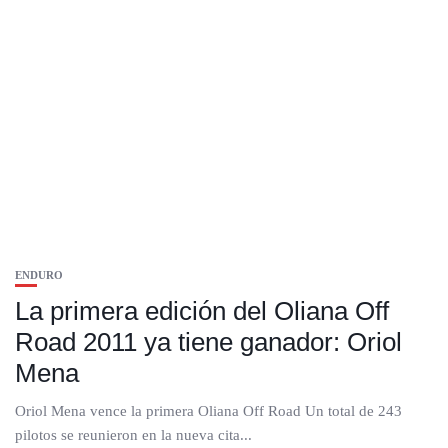
ENDURO
La primera edición del Oliana Off
Road 2011 ya tiene ganador: Oriol
Mena
Oriol Mena vence la primera Oliana Off Road Un total de 243
pilotos se reunieron en la nueva cita...