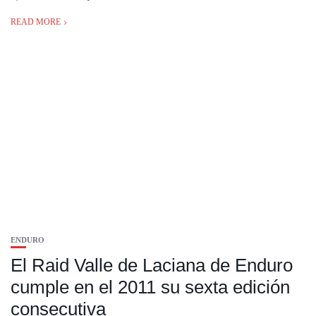
READ MORE
ENDURO
El Raid Valle de Laciana de Enduro
cumple en el 2011 su sexta edición
consecutiva