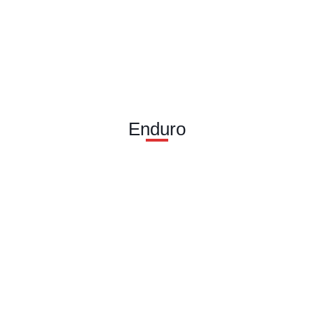
Enduro