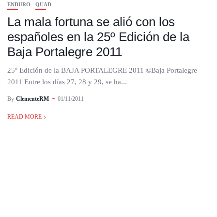
ENDURO
QUAD
La mala fortuna se alió con los
españoles en la 25º Edición de la
Baja Portalegre 2011
25º Edición de la BAJA PORTALEGRE 2011 ©Baja Portalegre
2011 Entre los días 27, 28 y 29, se ha...
By
ClementeRM
01/11/2011
READ MORE