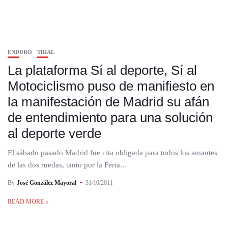
ENDURO
TRIAL
La plataforma Sí al deporte, Sí al
Motociclismo puso de manifiesto en
la manifestación de Madrid su afán
de entendimiento para una solución
al deporte verde
El sábado pasado Madrid fue cita obligada para todos los amantes
de las dos ruedas, tanto por la Feria...
By
José González Mayoral
31/10/2011
READ MORE