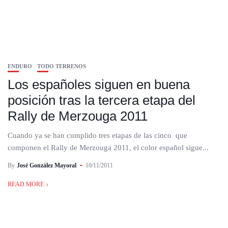
ENDURO
TODO TERRENOS
Los españoles siguen en buena
posición tras la tercera etapa del
Rally de Merzouga 2011
Cuando ya se han cumplido tres etapas de las cinco que
componen el Rally de Merzouga 2011, el color español sigue...
By
José González Mayoral
10/11/2011
READ MORE