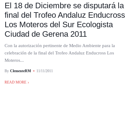
El 18 de Diciembre se disputará la
final del Trofeo Andaluz Enducross
Los Moteros del Sur Ecologista
Ciudad de Gerena 2011
Con la autorización pertinente de Medio Ambiente para la
celebración de la final del Trofeo Andaluz Enducross Los
Moteros...
By
ClementeRM
11/11/2011
READ MORE