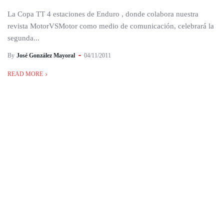
La Copa TT 4 estaciones de Enduro , donde colabora nuestra
revista MotorVSMotor como medio de comunicación, celebrará la
segunda...
By
José González Mayoral
04/11/2011
READ MORE