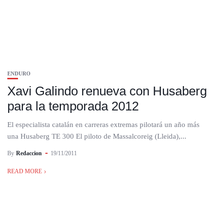
ENDURO
Xavi Galindo renueva con Husaberg
para la temporada 2012
El especialista catalán en carreras extremas pilotará un año más
una Husaberg TE 300 El piloto de Massalcoreig (Lleida),...
By
Redaccion
19/11/2011
READ MORE