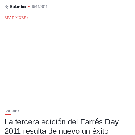
By
Redaccion
16/11/2011
READ MORE
ENDURO
La tercera edición del Farrés Day
2011 resulta de nuevo un éxito