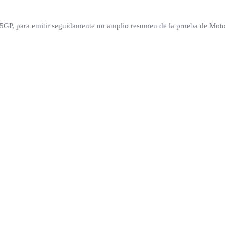
 125GP, para emitir seguidamente un amplio resumen de la prueba de Mot