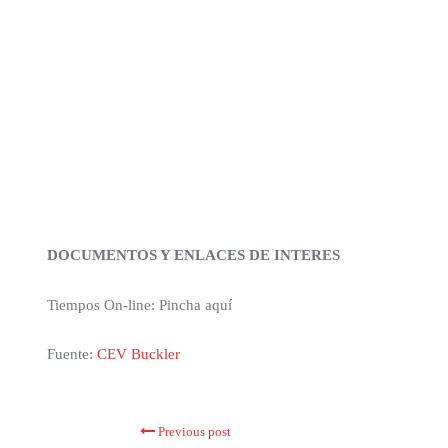
DOCUMENTOS Y ENLACES DE INTERES
Tiempos On-line: Pincha aquí
Fuente:
CEV Buckler
Previous post