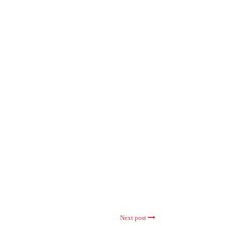
Next post