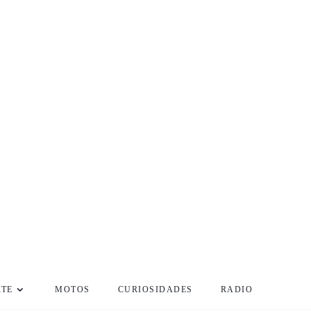
RTE
MOTOS
CURIOSIDADES
RADIO