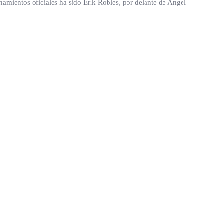
amientos oficiales ha sido Erik Robles, por delante de Angel