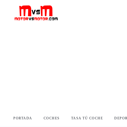
PORTADA
COCHES
TASA TÚ COCHE
DEPO