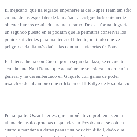
El mejicano, que ha logrado imponerse al del Nupel Team tan sólo
en una de las especiales de la mañana, persigue insistentemente
obtener buenos resultados tramo a tramo. De esta forma, lograría
un segundo puesto en el podium que le permitiría conservar los
puntos suficientes para mantener el liderato, un título que ve
peligrar cada día más dadas las continuas victorias de Pons.
En intensa lucha con Guerra por la segunda plaza, se encuentra
actualmente Nani Roma, que actualmente se coloca tercero en la
general y ha desembarcado en Guijuelo con ganas de poder
resarcirse del abandono que sufrió en el III Rallye de Pozoblanco.
Por su parte, Óscar Fuertes, que también tuvo problemas en la
última de las dos pruebas disputadas en Pozoblanco, se coloca
cuarto y mantiene a duras penas una posición difícil, dado que