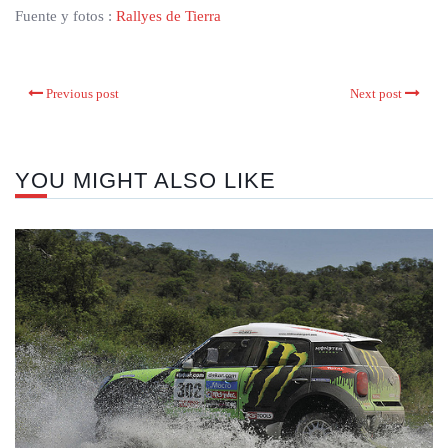
Fuente y fotos :
Rallyes de Tierra
Previous post
Next post
YOU MIGHT ALSO LIKE