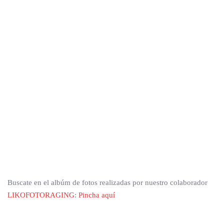
Buscate en el albúm de fotos realizadas por nuestro colaborador
LIKOFOTORAGING
:
Pincha aquí