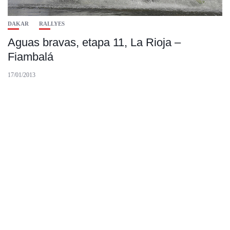
DAKAR
RALLYES
Aguas bravas, etapa 11, La Rioja –
Fiambalá
17/01/2013