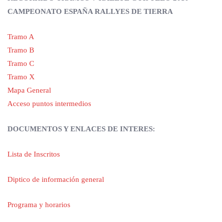
CAMPEONATO ESPAÑA RALLYES DE TIERRA
Tramo A
Tramo B
Tramo C
Tramo X
Mapa General
Acceso puntos intermedios
DOCUMENTOS Y ENLACES DE INTERES:
Lista de Inscritos
Diptico de información general
Programa y horarios