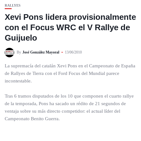
RALLYES
Xevi Pons lidera provisionalmente
con el Focus WRC el V Rallye de
Guijuelo
By
José González Mayoral
13/06/2010
La supremacía del catalán Xevi Pons en el Campeonato de España
de Rallyes de Tierra con el Ford Focus del Mundial parece
incontestable.
Tras 6 tramos disputados de los 10 que componen el cuarto rallye
de la temporada, Pons ha sacado un rédito de 21 segundos de
ventaja sobre su más directo competidor: el actual líder del
Campeonato Benito Guerra.