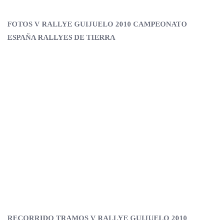
FOTOS V RALLYE GUIJUELO 2010 CAMPEONATO
ESPAÑA RALLYES DE TIERRA
RECORRIDO TRAMOS V RALLYE GUIJUELO 2010