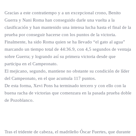
Gracias a este contratiempo y a un excepcional crono, Benito
Guerra y Nani Roma han conseguido darle una vuelta a la
clasificación y han mantenido una intensa lucha hasta el final de la
prueba por conseguir hacerse con los puntos de la victoria.
Finalmente, ha sido Roma quien se ha llevado “el gato al agua”
marcando un tiempo total de 44:36.9, con 4,5 segundos de ventaja
sobre Guerra; y logrando así su primera victoria desde que
participa en el Campeonato.
El mejicano, segundo, mantiene no obstante su condición de líder
del Campeonato, en el que acumula 117 puntos.
De esta forma, Xevi Pons ha terminado tercero y con ello con la
buena racha de victorias que comenzara en la pasada prueba doble
de Pozoblanco.
Tras el tridente de cabeza, el madrileño Óscar Fuertes, que durante