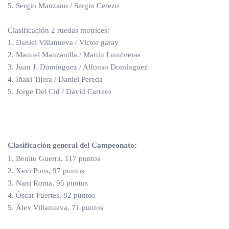
5. Sergio Manzano / Sergio Cerezo
Clasificación 2 ruedas motrices:
1. Daniel Villanueva / Victor garay
2. Manuel Manzanilla / Martín Lumbreras
3. Juan J. Domínguez / Alfonso Domínguez
4. Iñaki Tijera / Daniel Pereda
5. Jorge Del Cid / David Carrero
Clasificación general del Campeonato:
1. Benito Guerra, 117 puntos
2. Xevi Pons, 97 puntos
3. Nani Roma, 95 puntos
4. Óscar Fuertes, 82 puntos
5. Álex Villanueva, 71 puntos