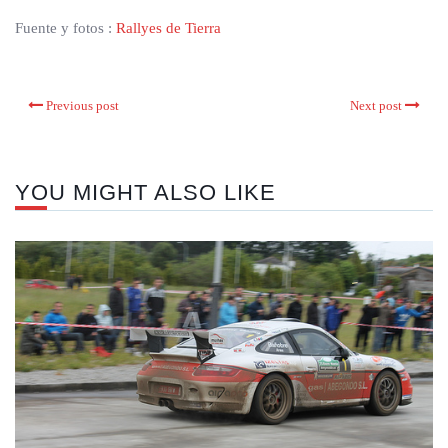
Fuente y fotos :
Rallyes de Tierra
Previous post
Next post
YOU MIGHT ALSO LIKE