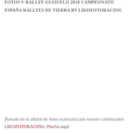
FOTOS V RALLYE GUIJUELO 2010 CAMPEONATO
ESPAÑA RALLYES DE TIERRA BY LIKOFOTORACING
Buscate en el albúm de fotos realizadas por nuestro colaborador
LIKOFOTORAGING
:
Pincha aquí