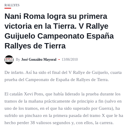
RALLYES
Nani Roma logra su primera
victoria en la Tierra. V Rallye
Guijuelo Campeonato España
Rallyes de Tierra
By
José González Mayoral
13/06/2010
De infarto. Así ha sido el final del V Rallye de Guijuelo, cuarta
prueba del Campeonato de España de Rallyes de Tierra.
El catalán Xevi Pons, que había liderado la prueba durante los
tramos de la mañana prácticamente de principio a fin (salvo en
uno de los tramos, en el que ha sido superado por Guerra), ha
sufrido un pinchazo en la primera pasada del tramo X que le ha
hecho perder 38 valiosos segundos y, con ellos, la carrera.