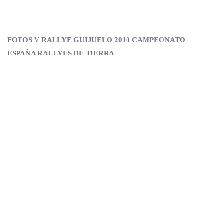
FOTOS V RALLYE GUIJUELO 2010 CAMPEONATO
ESPAÑA RALLYES DE TIERRA