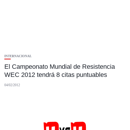
INTERNACIONAL
El Campeonato Mundial de Resistencia
WEC 2012 tendrá 8 citas puntuables
04/02/2012