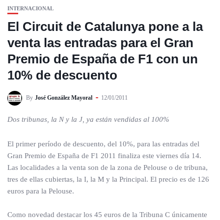
INTERNACIONAL
El Circuit de Catalunya pone a la
venta las entradas para el Gran
Premio de España de F1 con un
10% de descuento
By
José González Mayoral
12/01/2011
Dos tribunas, la N y la J, ya están vendidas al 100%
El primer período de descuento, del 10%, para las entradas del
Gran Premio de España de F1 2011 finaliza este viernes día 14.
Las localidades a la venta son de la zona de Pelouse o de tribuna,
tres de ellas cubiertas, la I, la M y la Principal. El precio es de 126
euros para la Pelouse.
Como novedad destacar los 45 euros de la Tribuna C únicamente