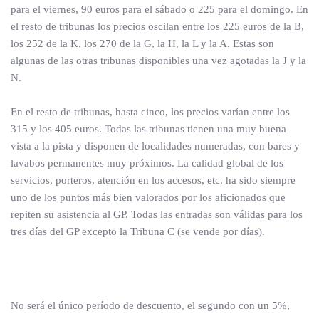
para el viernes, 90 euros para el sábado o 225 para el domingo. En
el resto de tribunas los precios oscilan entre los 225 euros de la B,
los 252 de la K, los 270 de la G, la H, la L y la A. Estas son
algunas de las otras tribunas disponibles una vez agotadas la J y la
N.
En el resto de tribunas, hasta cinco, los precios varían entre los
315 y los 405 euros. Todas las tribunas tienen una muy buena
vista a la pista y disponen de localidades numeradas, con bares y
lavabos permanentes muy próximos. La calidad global de los
servicios, porteros, atención en los accesos, etc. ha sido siempre
uno de los puntos más bien valorados por los aficionados que
repiten su asistencia al GP. Todas las entradas son válidas para los
tres días del GP excepto la Tribuna C (se vende por días).
No será el único período de descuento, el segundo con un 5%,