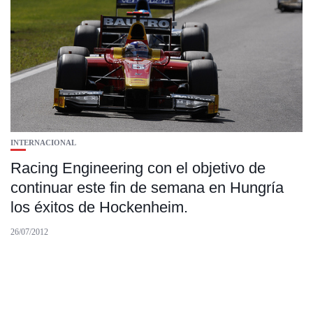
INTERNACIONAL
Racing Engineering con el objetivo de
continuar este fin de semana en Hungría
los éxitos de Hockenheim.
26/07/2012