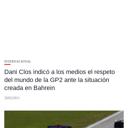
INTERNACIONAL
Dani Clos indicó a los medios el respeto
del mundo de la GP2 ante la situación
creada en Bahrein
20/02/2011