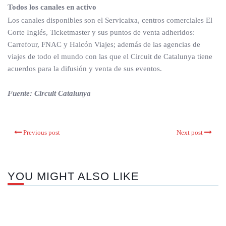
Todos los canales en activo
Los canales disponibles son el Servicaixa, centros comerciales El
Corte Inglés, Ticketmaster y sus puntos de venta adheridos:
Carrefour, FNAC y Halcón Viajes; además de las agencias de
viajes de todo el mundo con las que el Circuit de Catalunya tiene
acuerdos para la difusión y venta de sus eventos.
Fuente: Circuit Catalunya
Previous post
Next post
YOU MIGHT ALSO LIKE