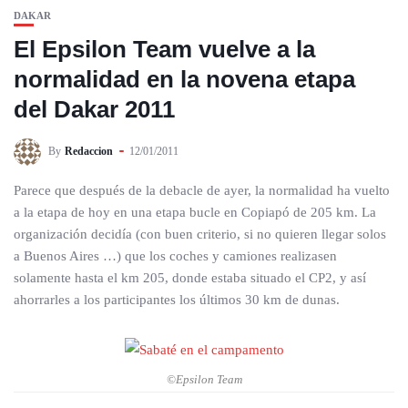
DAKAR
El Epsilon Team vuelve a la
normalidad en la novena etapa
del Dakar 2011
By
Redaccion
12/01/2011
Parece que después de la debacle de ayer, la normalidad ha vuelto
a la etapa de hoy en una etapa bucle en Copiapó de 205 km. La
organización decidía (con buen criterio, si no quieren llegar solos
a Buenos Aires …) que los coches y camiones realizasen
solamente hasta el km 205, donde estaba situado el CP2, y así
ahorrarles a los participantes los últimos 30 km de dunas.
©Epsilon Team