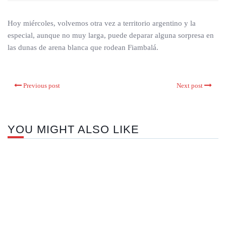
Hoy miércoles, volvemos otra vez a territorio argentino y la
especial, aunque no muy larga, puede deparar alguna sorpresa en
las dunas de arena blanca que rodean Fiambalá.
Previous post
Next post
YOU MIGHT ALSO LIKE