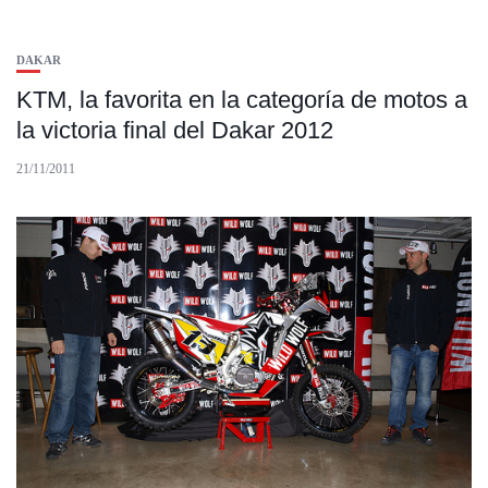
DAKAR
KTM, la favorita en la categoría de motos a
la victoria final del Dakar 2012
21/11/2011