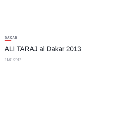
DAKAR
ALI TARAJ al Dakar 2013
21/01/2012