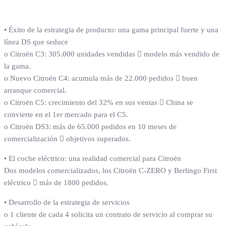
• Éxito de la estrategia de producto: una gama principal fuerte y una
línea DS que seduce
o Citroën C3: 305.000 unidades vendidas  modelo más vendido de
la gama.
o Nuevo Citroën C4: acumula más de 22.000 pedidos  buen
arranque comercial.
o Citroën C5: crecimiento del 32% en sus ventas  China se
convierte en el 1er mercado para el C5.
o Citroën DS3: más de 65.000 pedidos en 10 meses de
comercialización  objetivos superados.
• El coche eléctrico: una realidad comercial para Citroën
Dos modelos comercializados, los Citroën C-ZERO y Berlingo First
eléctrico  más de 1800 pedidos.
• Desarrollo de la estrategia de servicios
o 1 cliente de cada 4 solicita un contrato de servicio al comprar su