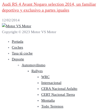
Audi RS 4 Avant Nogaro selection 2014, un familiar
deportivo y exclusivo a partes iguales
12/02/2014
Copyright © 2023 Motor VS Motor
Portada
Coches
Tasa tú coche
Deporte
Automovilismo
Rallyes
WRC
Internacional
CERA Nacional Asfalto
CERT Nacional Tierra
Montaña
Todo Terrenos