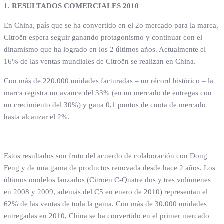
1. RESULTADOS COMERCIALES 2010
En China, país que se ha convertido en el 2o mercado para la marca,
Citroën espera seguir ganando protagonismo y continuar con el
dinamismo que ha logrado en los 2 últimos años. Actualmente el
16% de las ventas mundiales de Citroën se realizan en China.
Con más de 220.000 unidades facturadas – un récord histórico – la
marca registra un avance del 33% (en un mercado de entregas con
un crecimiento del 30%) y gana 0,1 puntos de cuota de mercado
hasta alcanzar el 2%.
Estos resultados son fruto del acuerdo de colaboración con Dong
Feng y de una gama de productos renovada desde hace 2 años. Los
últimos modelos lanzados (Citroën C-Quatre dos y tres volúmenes
en 2008 y 2009, además del C5 en enero de 2010) representan el
62% de las ventas de toda la gama. Con más de 30.000 unidades
entregadas en 2010, China se ha convertido en el primer mercado