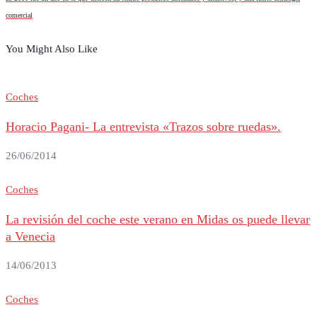
comercial
You Might Also Like
Coches
Horacio Pagani- La entrevista «Trazos sobre ruedas».
26/06/2014
Coches
La revisión del coche este verano en Midas os puede llevar
a Venecia
14/06/2013
Coches