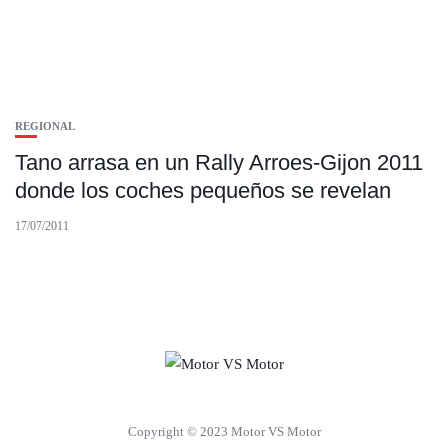
REGIONAL
Tano arrasa en un Rally Arroes-Gijon 2011
donde los coches pequeños se revelan
17/07/2011
Copyright © 2023 Motor VS Motor