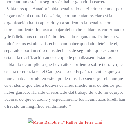
momento no estaban seguros de haber ganado la carrera:
“Sabíamos que Amador había penalizado en el primer tramo, por
llegar tarde al control de salida, pero no teníamos claro si la
organización había aplicado ya a su tiempo la penalización
correspondiente. Incluso al bajar del coche hablamos con Amador
y le felicitamos como si él hubiera sido el ganador. De hecho ya
hubiésemos estado satisfechos con haber quedado detrás de él,
separados por tan sólo unas décimas de segundo, que es como
estaba la clasificación antes de que le penalizasen. Estamos
hablando de un piloto que lleva años corriendo sobre tierra y que
es una referencia en el Campeonato de España, mientras que yo
nunca había corrido en este tipo de ralis. Lo siento por él, aunque
es evidente que ahora todavía estamos mucho más contentos por
haber ganado. Ha sido el resultado del trabajo de todo mi equipo,
además de que el coche y especialmente los neumáticos Pirelli han
ofrecido un magnífico rendimiento.”