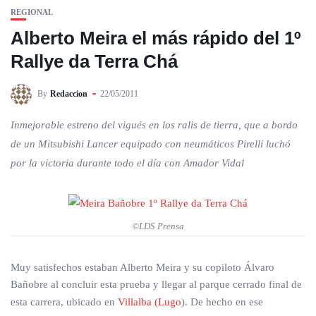
REGIONAL
Alberto Meira el más rápido del 1º
Rallye da Terra Chá
By
Redaccion
22/05/2011
Inmejorable estreno del vigués en los ralis de tierra, que a bordo
de un Mitsubishi Lancer equipado con neumáticos Pirelli luchó
por la victoria durante todo el día con Amador Vidal
©LDS Prensa
Muy satisfechos estaban Alberto Meira y su copiloto Álvaro
Bañobre al concluir esta prueba y llegar al parque cerrado final de
esta carrera, ubicado en
Villalba (Lugo
). De hecho en ese