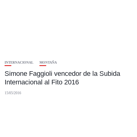
INTERNACIONAL
MONTAÑA
Simone Faggioli vencedor de la Subida
Internacional al Fito 2016
15/05/2016