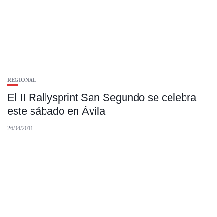
REGIONAL
El II Rallysprint San Segundo se celebra
este sábado en Ávila
26/04/2011