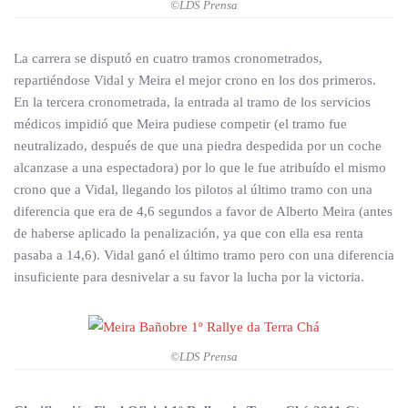
©LDS Prensa
La carrera se disputó en cuatro tramos cronometrados,
repartiéndose Vidal y Meira el mejor crono en los dos primeros.
En la tercera cronometrada, la entrada al tramo de los servicios
médicos impidió que Meira pudiese competir (el tramo fue
neutralizado, después de que una piedra despedida por un coche
alcanzase a una espectadora) por lo que le fue atribuído el mismo
crono que a Vidal, llegando los pilotos al último tramo con una
diferencia que era de 4,6 segundos a favor de Alberto Meira (antes
de haberse aplicado la penalización, ya que con ella esa renta
pasaba a 14,6). Vidal ganó el último tramo pero con una diferencia
insuficiente para desnivelar a su favor la lucha por la victoria.
©LDS Prensa