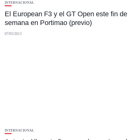
INTERNACIONAL
El European F3 y el GT Open este fin de
semana en Portimao (previo)
07/05/2013
INTERNACIONAL