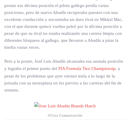
pronto esa décima posición el piloto gallego perdía varias
posiciones, pero de nuevo Abadín recuperaba puestos con una
excelente conducción y encontraba un duro rival en Mikkel Mac,
con el que durante quince vueltas peleó por la décima posición a
pesar de que su rival no estaba realizando una carrera limpia con
diferentes bloqueos al gallego, que llevaron a Abadín a pisar la
hierba varias veces.
Pero a la postre, José Luis Abadín alcanzaba esa ansiada posición
y lograba el primer punto del
FIA Formula Two Championsip
, a
pesar de los problemas que ayer viernes tenía a lo largo de la
jornada con su monoplaza en los previos a las carreras del fin de
semana.
©Cece Comunicación