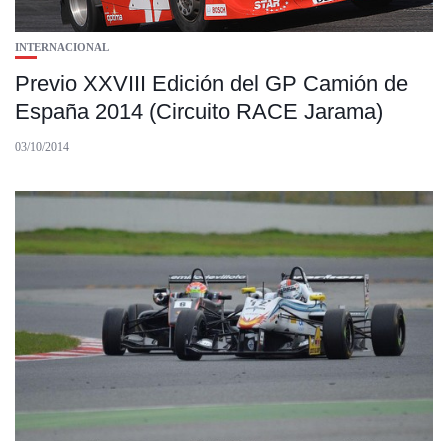
INTERNACIONAL
Previo XXVIII Edición del GP Camión de
España 2014 (Circuito RACE Jarama)
03/10/2014