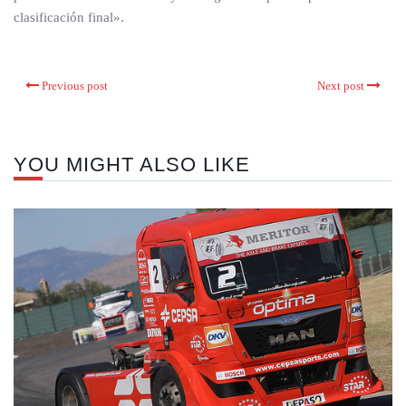
clasificación final».
Previous post
Next post
YOU MIGHT ALSO LIKE