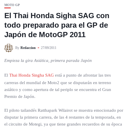
MOTO GP
El Thai Honda Sigha SAG con
todo preparado para el GP de
Japón de MotoGP 2011
By
Redaccion
27/09/2011
Empieza la gira Asiática, primera parada Japón
El
Thai Honda Singha SAG
está a punto de afrontar las tres
carreras del mundial de Moto2 que se disputarán en terreno
asiático y como apertura de tal periplo se encuentra el Gran
Premio de Japón.
El piloto tailandés Ratthapark Wilairot se muestra emocionado por
disputar la primera carrera, de las 4 restantes de la temporada, en
el circuito de Motegi, ya que tiene grandes recuerdos de su época