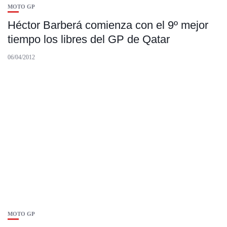
MOTO GP
Héctor Barberá comienza con el 9º mejor
tiempo los libres del GP de Qatar
06/04/2012
MOTO GP