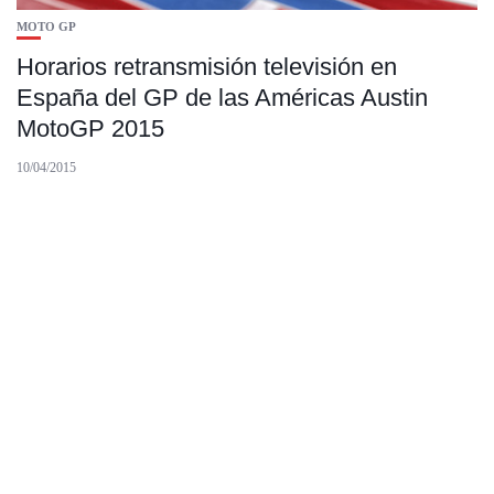
MOTO GP
Horarios retransmisión televisión en
España del GP de las Américas Austin
MotoGP 2015
10/04/2015