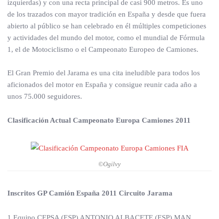
izquierdas) y con una recta principal de casi 900 metros. Es uno
de los trazados con mayor tradición en España y desde que fuera
abierto al público se han celebrado en él múltiples competiciones
y actividades del mundo del motor, como el mundial de Fórmula
1, el de Motociclismo o el Campeonato Europeo de Camiones.
El Gran Premio del Jarama es una cita ineludible para todos los
aficionados del motor en España y consigue reunir cada año a
unos 75.000 seguidores.
Clasificación Actual Campeonato Europa Camiones 2011
©Ogilvy
Inscritos GP Camión España 2011 Circuito Jarama
1 Equipo CEPSA (ESP) ANTONIO ALBACETE (ESP) MAN