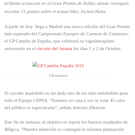
brillante actuación en el Gran Premio de Zolder, donde consiguió
recortar 51 puntos sobre el actual líder, Jochen Hahn
A partir de hoy llega a Madrid una nueva edición del Gran Premio
más esperado del Campeonato Europeo de Carreras de Camiones:
el GP Camión de España, que celebrará su vigesimoquinto
aniversario en el
circuito del Jarama
los días 1 y 2 de Octubre.
©Examotor
El circuito madrileño es sin duda uno de los más entrañables para
todo el Equipo CEPSA. “Estamos en casa y eso se nota. El calor
del público es espectacular”, señala Antonio Albacete.
Este fin de semana, el objetivo es repetir los buenos resultados de
Bélgica. “Nuestra intención es conseguir la máxima puntuación