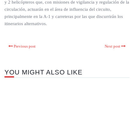
y 2 helicópteros que, con misiones de vigilancia y regulación de la
circulación, actuarán en el área de influencia del circuito,
principalmente en la A-1 y carreteras por las que discurrirán los
itinerarios alternativos.
Previous post
Next post
YOU MIGHT ALSO LIKE