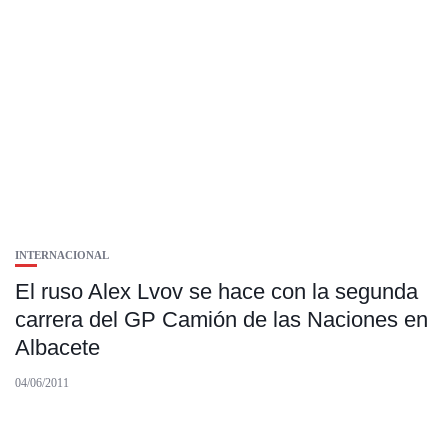
INTERNACIONAL
El ruso Alex Lvov se hace con la segunda
carrera del GP Camión de las Naciones en
Albacete
04/06/2011