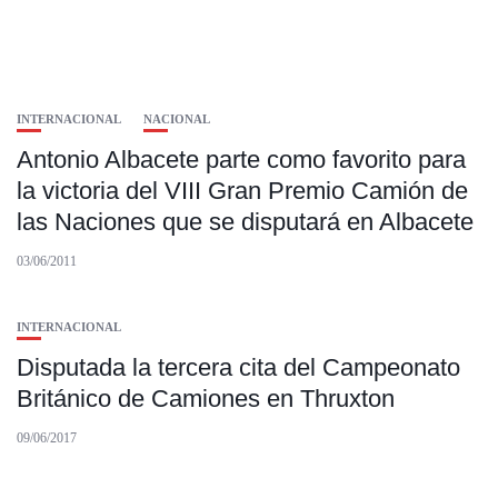
INTERNACIONAL
NACIONAL
Antonio Albacete parte como favorito para
la victoria del VIII Gran Premio Camión de
las Naciones que se disputará en Albacete
03/06/2011
INTERNACIONAL
Disputada la tercera cita del Campeonato
Británico de Camiones en Thruxton
09/06/2017