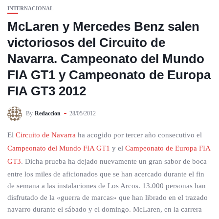
INTERNACIONAL
McLaren y Mercedes Benz salen
victoriosos del Circuito de
Navarra. Campeonato del Mundo
FIA GT1 y Campeonato de Europa
FIA GT3 2012
By
Redaccion
28/05/2012
El
Circuito de Navarra
ha acogido por tercer año consecutivo el
Campeonato del Mundo FIA GT1
y el
Campeonato de Europa FIA
GT3
. Dicha prueba ha dejado nuevamente un gran sabor de boca
entre los miles de aficionados que se han acercado durante el fin
de semana a las instalaciones de Los Arcos. 13.000 personas han
disfrutado de la «guerra de marcas» que han librado en el trazado
navarro durante el sábado y el domingo. McLaren, en la carrera