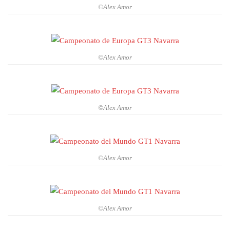
©Alex Amor
©Alex Amor
©Alex Amor
©Alex Amor
©Alex Amor