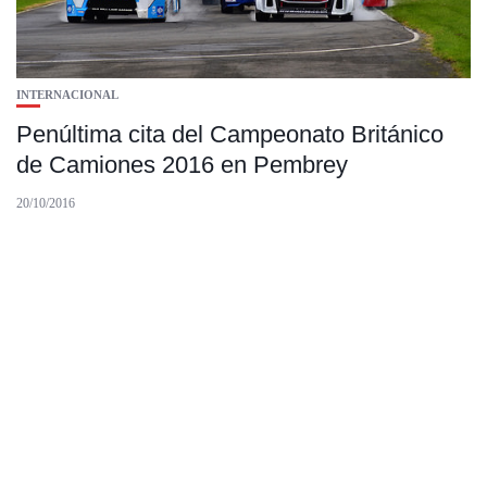
INTERNACIONAL
Penúltima cita del Campeonato Británico
de Camiones 2016 en Pembrey
20/10/2016