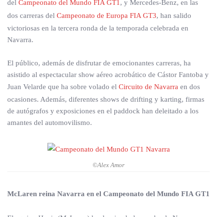
del
Campeonato del Mundo FIA GT1
, y Mercedes-Benz, en las
dos carreras del
Campeonato de Europa FIA GT3
, han salido
victoriosas en la tercera ronda de la temporada celebrada en
Navarra.
El público, además de disfrutar de emocionantes carreras, ha
asistido al espectacular show aéreo acrobático de Cástor Fantoba y
Juan Velarde que ha sobre volado el
Circuito de Navarra
en dos
ocasiones. Además, diferentes shows de drifting y karting, firmas
de autógrafos y exposiciones en el paddock han deleitado a los
amantes del automovilismo.
©Alex Amor
McLaren reina Navarra en el Campeonato del Mundo FIA GT1