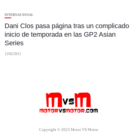
INTERNACIONAL
Dani Clos pasa página tras un complicado
inicio de temporada en las GP2 Asian
Series
12/02/2011
Copyright © 2023 Motor VS Motor