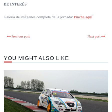
DE INTERÉS
Galería de imágenes completa de la jornada:
Pincha aquí
Previous post
Next post
YOU MIGHT ALSO LIKE