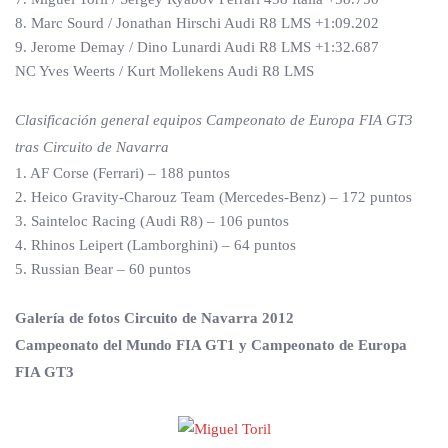
8. Marc Sourd / Jonathan Hirschi Audi R8 LMS +1:09.202
9. Jerome Demay / Dino Lunardi Audi R8 LMS +1:32.687
NC Yves Weerts / Kurt Mollekens Audi R8 LMS
Clasificación general equipos Campeonato de Europa FIA GT3
tras Circuito de Navarra
1. AF Corse (Ferrari) – 188 puntos
2. Heico Gravity-Charouz Team (Mercedes-Benz) – 172 puntos
3. Sainteloc Racing (Audi R8) – 106 puntos
4. Rhinos Leipert (Lamborghini) – 64 puntos
5. Russian Bear – 60 puntos
Galería de fotos Circuito de Navarra 2012
Campeonato del Mundo FIA GT1 y Campeonato de Europa
FIA GT3