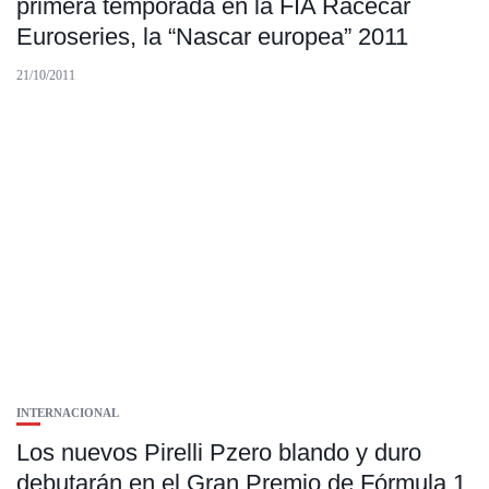
primera temporada en la FIA Racecar
Euroseries, la “Nascar europea” 2011
21/10/2011
INTERNACIONAL
Los nuevos Pirelli Pzero blando y duro
debutarán en el Gran Premio de Fórmula 1