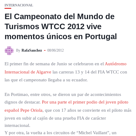
INTERNACIONAL
El Campeonato del Mundo de
Turismos WTCC 2012 vive
momentos únicos en Portugal
By
RafaSanchez
08/06/2012
El primer fin de semana de Junio se celebraron en el
Autódromo
Internacional de Algarve
las carreras 13 y 14 del FIA WTCC con
las que el campeonato llegaba a su ecuador.
En Portimao, entre otros, se dieron un par de acontecimientos
dignos de destacar.
Por una parte el primer podio del joven piloto
español Pepe Oriola
, que con 17 años se convierte en el piloto más
joven en subir al cajón de una prueba FIA de carácter
internacional.
Y por otra, la vuelta a los circuitos de “Michel Vaillant”, un