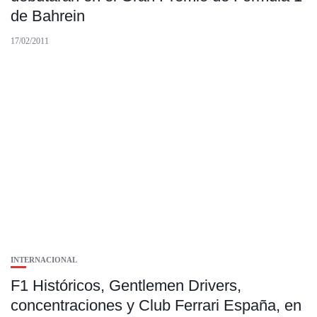
de Bahrein
17/02/2011
INTERNACIONAL
F1 Históricos, Gentlemen Drivers,
concentraciones y Club Ferrari España, en