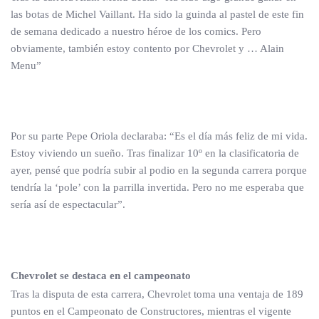
las botas de Michel Vaillant. Ha sido la guinda al pastel de este fin
de semana dedicado a nuestro héroe de los comics. Pero
obviamente, también estoy contento por Chevrolet y … Alain
Menu”
Por su parte Pepe Oriola declaraba: “Es el día más feliz de mi vida.
Estoy viviendo un sueño. Tras finalizar 10º en la clasificatoria de
ayer, pensé que podría subir al podio en la segunda carrera porque
tendría la ‘pole’ con la parrilla invertida. Pero no me esperaba que
sería así de espectacular”.
Chevrolet se destaca en el campeonato
Tras la disputa de esta carrera, Chevrolet toma una ventaja de 189
puntos en el Campeonato de Constructores, mientras el vigente