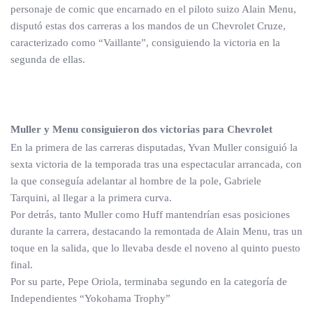
personaje de comic que encarnado en el piloto suizo Alain Menu,
disputó estas dos carreras a los mandos de un Chevrolet Cruze,
caracterizado como “Vaillante”, consiguiendo la victoria en la
segunda de ellas.
Muller y Menu consiguieron dos victorias para Chevrolet
En la primera de las carreras disputadas, Yvan Muller consiguió la
sexta victoria de la temporada tras una espectacular arrancada, con
la que conseguía adelantar al hombre de la pole, Gabriele
Tarquini, al llegar a la primera curva.
Por detrás, tanto Muller como Huff mantendrían esas posiciones
durante la carrera, destacando la remontada de Alain Menu, tras un
toque en la salida, que lo llevaba desde el noveno al quinto puesto
final.
Por su parte, Pepe Oriola, terminaba segundo en la categoría de
Independientes “Yokohama Trophy”