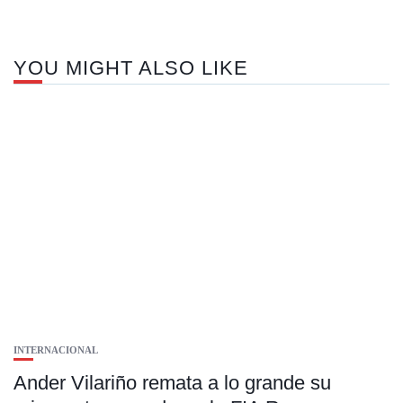
YOU MIGHT ALSO LIKE
INTERNACIONAL
Ander Vilariño remata a lo grande su