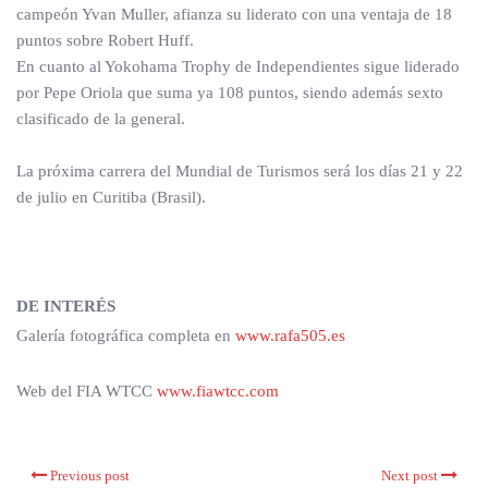
campeón Yvan Muller, afianza su liderato con una ventaja de 18
puntos sobre Robert Huff.
En cuanto al Yokohama Trophy de Independientes sigue liderado
por Pepe Oriola que suma ya 108 puntos, siendo además sexto
clasificado de la general.
La próxima carrera del Mundial de Turismos será los días 21 y 22
de julio en Curitiba (Brasil).
DE INTERÉS
Galería fotográfica completa en
www.rafa505.es
Web del FIA WTCC
www.fiawtcc.com
Previous post
Next post