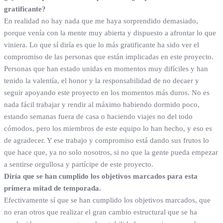
gratificante?
En realidad no hay nada que me haya sorprendido demasiado,
porque venía con la mente muy abierta y dispuesto a afrontar lo que
viniera. Lo que sí diría es que lo más gratificante ha sido ver el
compromiso de las personas que están implicadas en este proyecto.
Personas que han estado unidas en momentos muy difíciles y han
tenido la valentía, el honor y la responsabilidad de no decaer y
seguir apoyando este proyecto en los momentos más duros. No es
nada fácil trabajar y rendir al máximo habiendo dormido poco,
estando semanas fuera de casa o haciendo viajes no del todo
cómodos, pero los miembros de este equipo lo han hecho, y eso es
de agradecer. Y ese trabajo y compromiso está dando sus frutos lo
que hace que, ya no solo nosotros, si no que la gente pueda empezar
a sentirse orgullosa y partícipe de este proyecto.
Diría que se han cumplido los objetivos marcados para esta
primera mitad de temporada.
Efectivamente sí que se han cumplido los objetivos marcados, que
no eran otros que realizar el gran cambio estructural que se ha