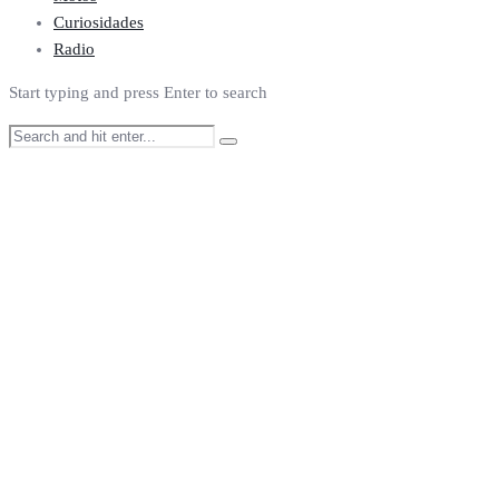
Curiosidades
Radio
Start typing and press Enter to search