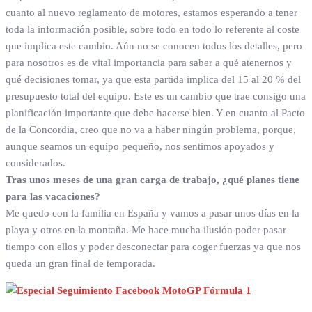
cuanto al nuevo reglamento de motores, estamos esperando a tener
toda la información posible, sobre todo en todo lo referente al coste
que implica este cambio. Aún no se conocen todos los detalles, pero
para nosotros es de vital importancia para saber a qué atenernos y
qué decisiones tomar, ya que esta partida implica del 15 al 20 % del
presupuesto total del equipo. Este es un cambio que trae consigo una
planificación importante que debe hacerse bien. Y en cuanto al Pacto
de la Concordia, creo que no va a haber ningún problema, porque,
aunque seamos un equipo pequeño, nos sentimos apoyados y
considerados.
Tras unos meses de una gran carga de trabajo, ¿qué planes tiene
para las vacaciones?
Me quedo con la familia en España y vamos a pasar unos días en la
playa y otros en la montaña. Me hace mucha ilusión poder pasar
tiempo con ellos y poder desconectar para coger fuerzas ya que nos
queda un gran final de temporada.