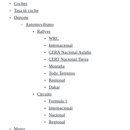
Coches
Tasa tú coche
Deporte
Automovilismo
Rallyes
WRC
Internacional
CERA Nacional Asfalto
CERT Nacional Tierra
Montaña
Todo Terrenos
Regional
Dakar
Circuito
Formula 1
Internacional
Nacional
Regional
Motos