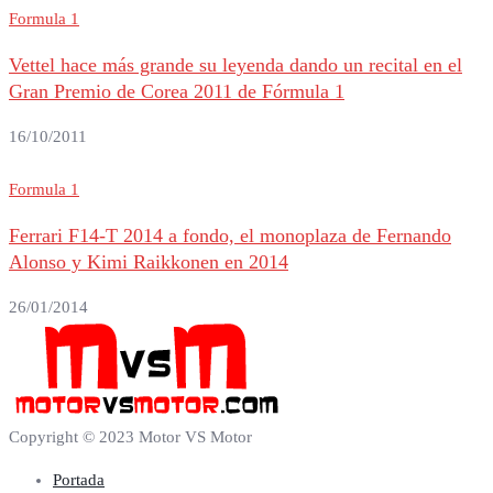
Formula 1
Vettel hace más grande su leyenda dando un recital en el
Gran Premio de Corea 2011 de Fórmula 1
16/10/2011
Formula 1
Ferrari F14-T 2014 a fondo, el monoplaza de Fernando
Alonso y Kimi Raikkonen en 2014
26/01/2014
Copyright © 2023 Motor VS Motor
Portada