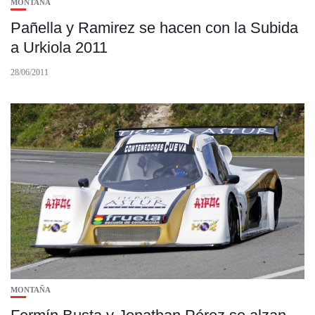
MONTAÑA
Pañella y Ramirez se hacen con la Subida
a Urkiola 2011
28/06/2011
MONTAÑA