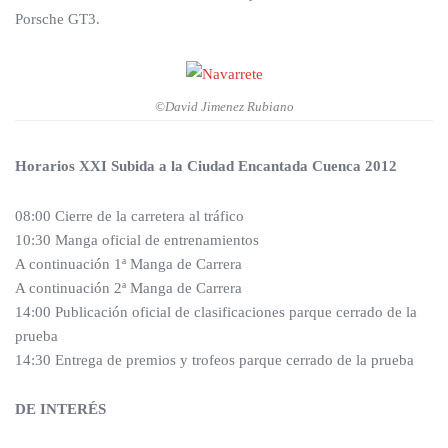
Porsche GT3.
©David Jimenez Rubiano
Horarios XXI Subida a la Ciudad Encantada Cuenca 2012
08:00 Cierre de la carretera al tráfico
10:30 Manga oficial de entrenamientos
A continuación 1ª Manga de Carrera
A continuación 2ª Manga de Carrera
14:00 Publicación oficial de clasificaciones parque cerrado de la
prueba
14:30 Entrega de premios y trofeos parque cerrado de la prueba
DE INTERÉS