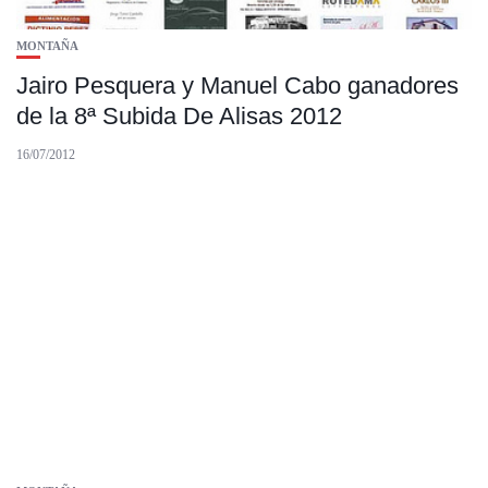
MONTAÑA
Jairo Pesquera y Manuel Cabo ganadores
de la 8ª Subida De Alisas 2012
16/07/2012