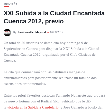
MONTAÑA
XXI Subida a la Ciudad Encantada
Cuenca 2012, previo
By
José González Mayoral
09/09/2012
Un total de 20 inscritos se darán cita hoy domingo 9 de
Septiembre en Cuenca para disputar la XXI Subida a la Ciudad
Encantada Cuenca 2012, organizada por el Club Clasicos de
Cuenca.
La cita que conmenzará con las habituales mangas de
entrenamientos para posteriormente realizarse un total de dos
ascensiones cronometradas.
Entre los priori favoritos destacan Fernando Navarrete que probará
de nuevo fortuna con el Radical SR3, vehículo que le dió
la
victoria en la Subida a Candelario
, y Jose Gallardo a bordo del