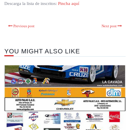
Descarga la lista de inscritos:
Pincha aquí
Previous post
Next post
YOU MIGHT ALSO LIKE