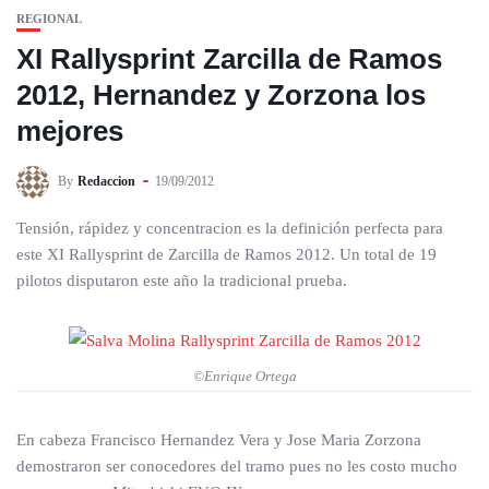
REGIONAL
XI Rallysprint Zarcilla de Ramos
2012, Hernandez y Zorzona los
mejores
By
Redaccion
19/09/2012
Tensión, rápidez y concentracion es la definición perfecta para
este XI Rallysprint de Zarcilla de Ramos 2012. Un total de 19
pilotos disputaron este año la tradicional prueba.
©Enrique Ortega
En cabeza Francisco Hernandez Vera y Jose Maria Zorzona
demostraron ser conocedores del tramo pues no les costo mucho