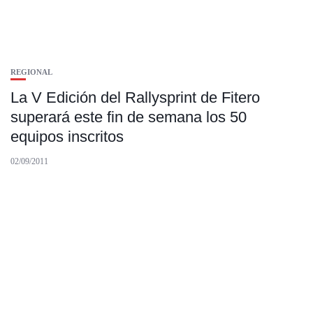
REGIONAL
La V Edición del Rallysprint de Fitero
superará este fin de semana los 50
equipos inscritos
02/09/2011