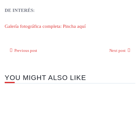
DE INTERÉS:
Galería fotográfica completa: Pincha aquí
Previous post
Next post
YOU MIGHT ALSO LIKE