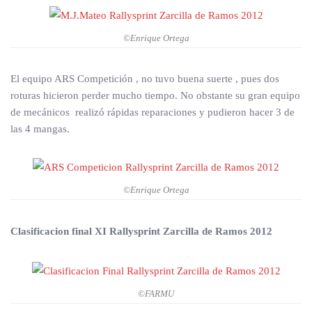
©Enrique Ortega
El equipo ARS Competición , no tuvo buena suerte , pues dos
roturas hicieron perder mucho tiempo. No obstante su gran equipo
de mecánicos realizó rápidas reparaciones y pudieron hacer 3 de
las 4 mangas.
©Enrique Ortega
Clasificacion final XI Rallysprint Zarcilla de Ramos 2012
©FARMU