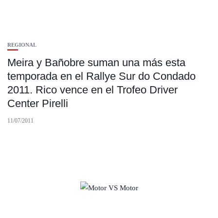
REGIONAL
Meira y Bañobre suman una más esta
temporada en el Rallye Sur do Condado
2011. Rico vence en el Trofeo Driver
Center Pirelli
11/07/2011