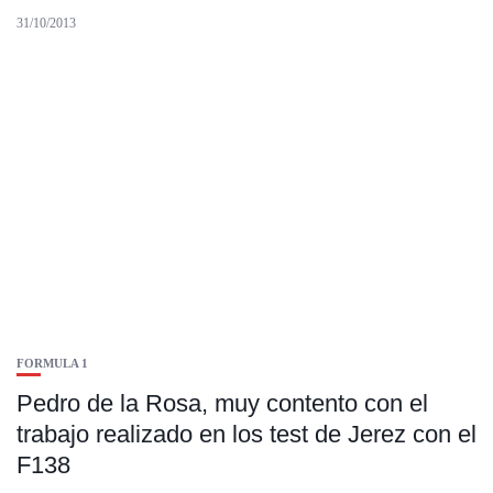
31/10/2013
FORMULA 1
Pedro de la Rosa, muy contento con el
trabajo realizado en los test de Jerez con el
F138