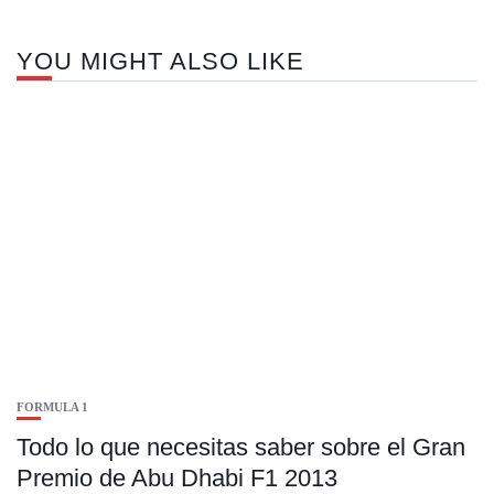
YOU MIGHT ALSO LIKE
FORMULA 1
Todo lo que necesitas saber sobre el Gran
Premio de Abu Dhabi F1 2013