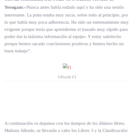
Yeongam:
«Nunca antes había rodado aquí y ha sido una sesión
interesante. La pista estaba muy sucia, sobre todo al principio, por
lo que había muy poca adherencia. Ha sido un entrenamiento muy
exigente porque tenía que aprenderme el trazado muy rápido para
poder dar la máxima información al equipo. Y estoy satisfecho
porque hemos sacado conclusiones positivas y hemos hecho un
buen trabajo”.
©Pirelli F1
A continuación os dejamos con los tiempos de los últimos libres.
Mañana Sábado, se llevarán a cabo los Libres 3 y la Clasificación: