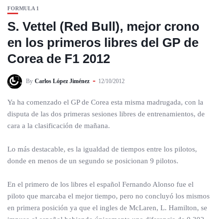
FORMULA 1
S. Vettel (Red Bull), mejor crono
en los primeros libres del GP de
Corea de F1 2012
By
Carlos López Jiménez
12/10/2012
Ya ha comenzado el GP de Corea esta misma madrugada, con la
disputa de las dos primeras sesiones libres de entrenamientos, de
cara a la clasificación de mañana.
Lo más destacable, es la igualdad de tiempos entre los pilotos,
donde en menos de un segundo se posicionan 9 pilotos.
En el primero de los libres el español Fernando Alonso fue el
piloto que marcaba el mejor tiempo, pero no concluyó los mismos
en primera posición ya que el ingles de McLaren, L. Hamilton, se