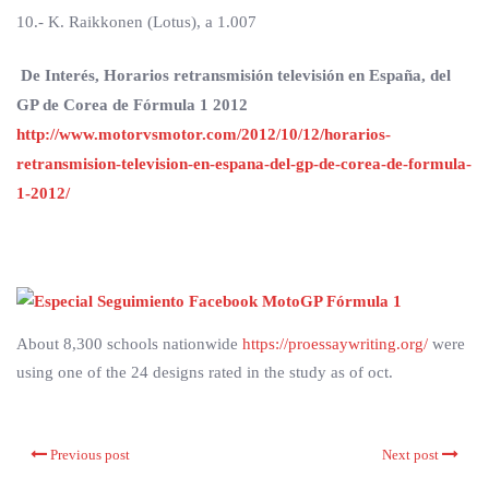
10.- K. Raikkonen (Lotus), a 1.007
De Interés, Horarios retransmisión televisión en España, del
GP de Corea de Fórmula 1 2012
http://www.motorvsmotor.com/2012/10/12/horarios-
retransmision-television-en-espana-del-gp-de-corea-de-formula-
1-2012/
About 8,300 schools nationwide
https://proessaywriting.org/
were
using one of the 24 designs rated in the study as of oct.
Previous post
Next post