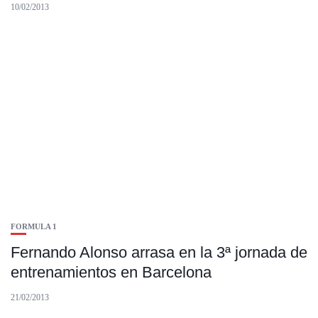
10/02/2013
FORMULA 1
Fernando Alonso arrasa en la 3ª jornada de
entrenamientos en Barcelona
21/02/2013