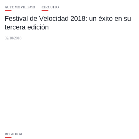
AUTOMOVILISMO
CIRCUITO
Festival de Velocidad 2018: un éxito en su
tercera edición
02/10/2018
REGIONAL