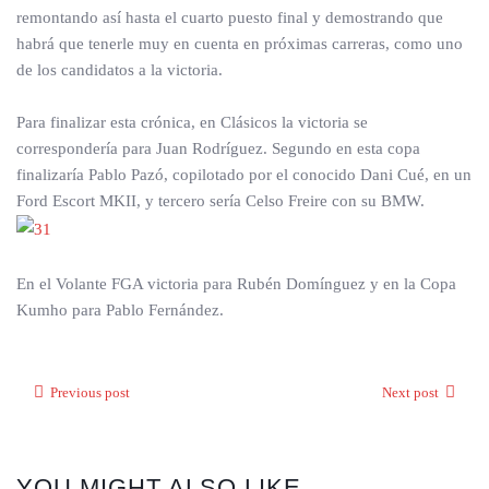
remontando así hasta el cuarto puesto final y demostrando que
habrá que tenerle muy en cuenta en próximas carreras, como uno
de los candidatos a la victoria.
Para finalizar esta crónica, en Clásicos la victoria se
correspondería para Juan Rodríguez. Segundo en esta copa
finalizaría Pablo Pazó, copilotado por el conocido Dani Cué, en un
Ford Escort MKII, y tercero sería Celso Freire con su BMW.
En el Volante FGA victoria para Rubén Domínguez y en la Copa
Kumho para Pablo Fernández.
Previous post
Next post
YOU MIGHT ALSO LIKE