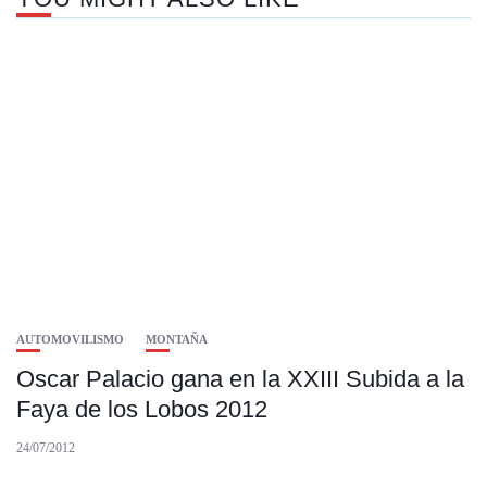
AUTOMOVILISMO
MONTAÑA
Oscar Palacio gana en la XXIII Subida a la
Faya de los Lobos 2012
24/07/2012