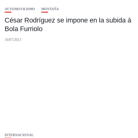
AUTOMOVILISMO
MONTAÑA
César Rodríguez se impone en la subida á
Bola Furriolo
16/07/2013
INTERNACIONAL