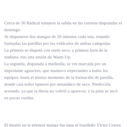
Cerca de 30 Radical tomaron la salida en las carreras disputadas el
domingo.
Se disputaron dos mangas de 50 minutos cada una, estando
formadas las parrillas por los vehículos de ambas categorías.
La primera se disputó con suelo seco, a primera hora de la
mañana, tras una sesión de Warm Up.
La segunda, disputada a mediodía, se vio marcada por un
importante aguacero, que mantuvo expectantes a todos los
equipos, hasta el mismo momento de la formación de parrilla,
donde casi todos optaron por neumático de seco. Predicción
acertada, ya que la lluvia no volvió a aparecer, y la pista se secó
en pocas vueltas.
El triunfo en la primera manga fue para el brasileño Víctor Correa