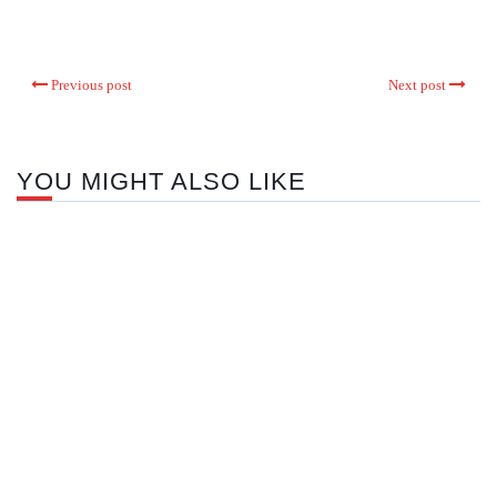
Previous post
Next post
YOU MIGHT ALSO LIKE