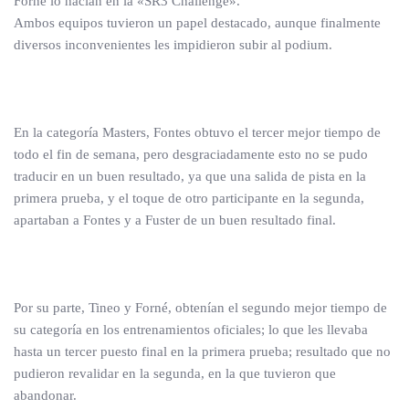
Forné lo hacían en la «SR3 Challenge».
Ambos equipos tuvieron un papel destacado, aunque finalmente
diversos inconvenientes les impidieron subir al podium.
En la categoría Masters, Fontes obtuvo el tercer mejor tiempo de
todo el fin de semana, pero desgraciadamente esto no se pudo
traducir en un buen resultado, ya que una salida de pista en la
primera prueba, y el toque de otro participante en la segunda,
apartaban a Fontes y a Fuster de un buen resultado final.
Por su parte, Tineo y Forné, obtenían el segundo mejor tiempo de
su categoría en los entrenamientos oficiales; lo que les llevaba
hasta un tercer puesto final en la primera prueba; resultado que no
pudieron revalidar en la segunda, en la que tuvieron que
abandonar.