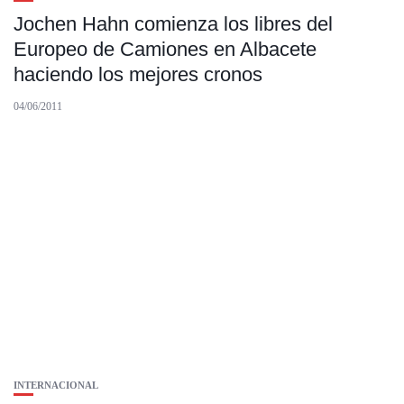
Jochen Hahn comienza los libres del
Europeo de Camiones en Albacete
haciendo los mejores cronos
04/06/2011
INTERNACIONAL