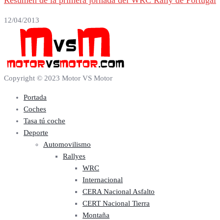
12/04/2013
Copyright © 2023 Motor VS Motor
Portada
Coches
Tasa tú coche
Deporte
Automovilismo
Rallyes
WRC
Internacional
CERA Nacional Asfalto
CERT Nacional Tierra
Montaña