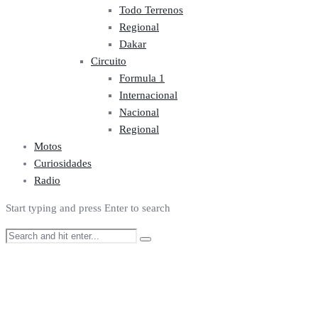
Todo Terrenos
Regional
Dakar
Circuito
Formula 1
Internacional
Nacional
Regional
Motos
Curiosidades
Radio
Start typing and press Enter to search