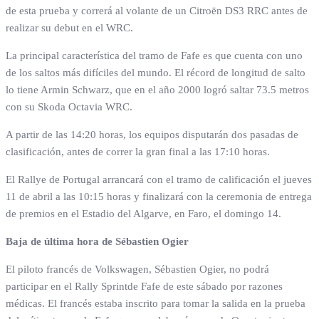
de esta prueba y correrá al volante de un Citroën DS3 RRC antes de
realizar su debut en el WRC.
La principal característica del tramo de Fafe es que cuenta con uno
de los saltos más difíciles del mundo. El récord de longitud de salto
lo tiene Armin Schwarz, que en el año 2000 logró saltar 73.5 metros
con su Skoda Octavia WRC.
A partir de las 14:20 horas, los equipos disputarán dos pasadas de
clasificación, antes de correr la gran final a las 17:10 horas.
El Rallye de Portugal arrancará con el tramo de calificación el jueves
11 de abril a las 10:15 horas y finalizará con la ceremonia de entrega
de premios en el Estadio del Algarve, en Faro, el domingo 14.
Baja de última hora de Sébastien Ogier
El piloto francés de Volkswagen, Sébastien Ogier, no podrá
participar en el Rally Sprintde Fafe de este sábado por razones
médicas. El francés estaba inscrito para tomar la salida en la prueba