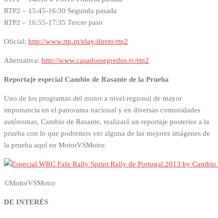
RTP2 – 15:45-16:30 Segunda pasada
RTP2 – 16:55-17:35 Tercer paso
Oficial:
http://www.rtp.pt/play/direto/rtp2
Alternativa:
http://www.casadossegredos.tv/rtp2
Reportaje especial Cambio de Rasante de la Prueba
Uno de los programas del motor a nivel regional de mayor
importancia en el panorama nacional y en diversas comunidades
autónomas, Cambio de Rasante, realizará un reportaje posterior a la
prueba con lo que podremos ver alguna de las mejores imágenes de
la prueba aquí en MotorVSMotor.
©MotorVSMotor
DE INTERÉS