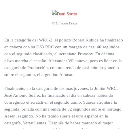
© Citroën Press
En la categoría del WRC-2, el polaco Robert Kubica ha finalizado
en cabeza con su DS3 RRC con un margen de casi 40 segundos
con el segundo clasificado, el ucraniano Protasov. En décima
plaza marcha el español Alexander Villanueva, pero es líder en la
categoría de Producción, con una renda de casi minuto y medio
sobre el segundo, el argentino Alonso.
Finalmente, en la categoría de los más jóvenes, la Júnior WRC,
José Antonio Suárez ha finalizado el día en cabeza habiendo
conseguido el scratch en el segundo tramo. Suárez afrontará la
segunda jornada con una renda de 52 segundos sobre el noruego
Aasen, segundo. No ha tenido suerte el otro español en la
categoría, Yeray Lemes. Después de haber marcado el mejor