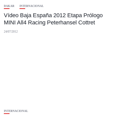
DAKAR
INTERNACIONAL
Vídeo Baja España 2012 Etapa Prólogo
MINI All4 Racing Peterhansel Cottret
24/07/2012
INTERNACIONAL