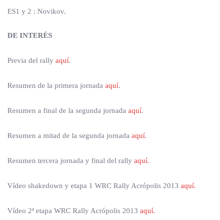
ES1 y 2 : Novikov.
DE INTERÉS
Previa del rally
aquí
.
Resumen de la primera jornada
aquí
.
Resumen a final de la segunda jornada
aquí
.
Resumen a mitad de la segunda jornada
aquí
.
Resumen tercera jornada y final del rally
aquí.
Vídeo shakedown y etapa 1 WRC Rally Acrópolis 2013
aquí.
Vídeo 2ª etapa WRC Rally Acrópolis 2013
aquí.