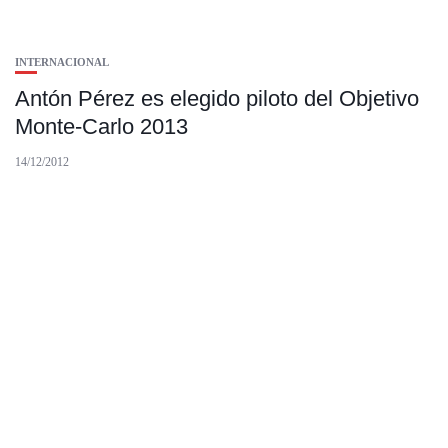
INTERNACIONAL
Antón Pérez es elegido piloto del Objetivo
Monte-Carlo 2013
14/12/2012