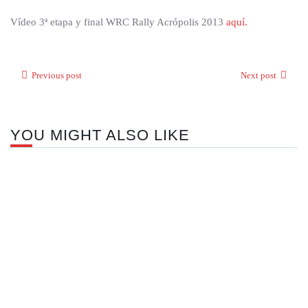
Vídeo 3ª etapa y final WRC Rally Acrópolis 2013
aquí.
Previous post
Next post
YOU MIGHT ALSO LIKE