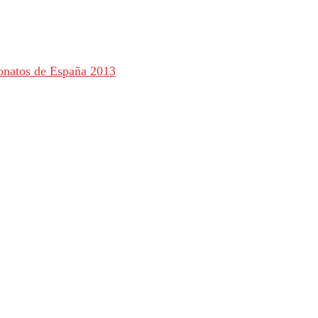
onatos de España 2013