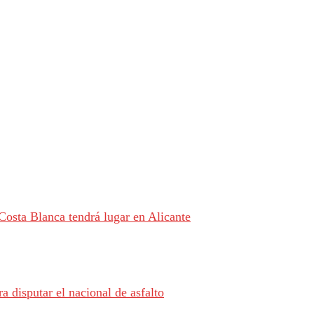
Costa Blanca tendrá lugar en Alicante
a disputar el nacional de asfalto