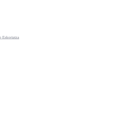
e Eskoriatza