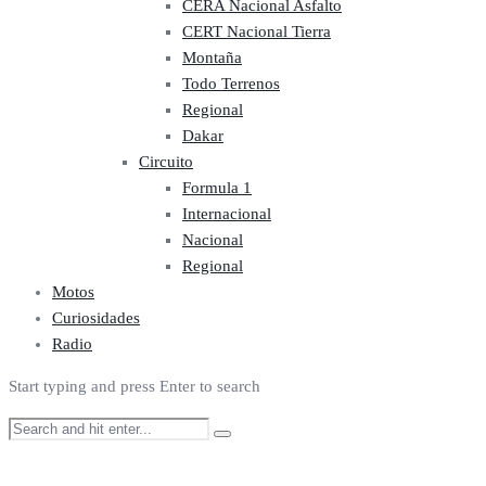
CERA Nacional Asfalto
CERT Nacional Tierra
Montaña
Todo Terrenos
Regional
Dakar
Circuito
Formula 1
Internacional
Nacional
Regional
Motos
Curiosidades
Radio
Start typing and press Enter to search