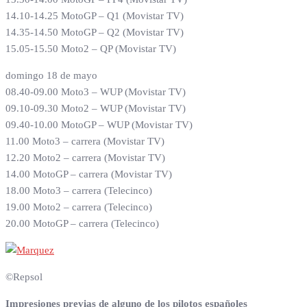
14.10-14.25 MotoGP – Q1 (Movistar TV)
14.35-14.50 MotoGP – Q2 (Movistar TV)
15.05-15.50 Moto2 – QP (Movistar TV)
domingo 18 de mayo
08.40-09.00 Moto3 – WUP (Movistar TV)
09.10-09.30 Moto2 – WUP (Movistar TV)
09.40-10.00 MotoGP – WUP (Movistar TV)
11.00 Moto3 – carrera (Movistar TV)
12.20 Moto2 – carrera (Movistar TV)
14.00 MotoGP – carrera (Movistar TV)
18.00 Moto3 – carrera (Telecinco)
19.00 Moto2 – carrera (Telecinco)
20.00 MotoGP – carrera (Telecinco)
©Repsol
Impresiones previas de alguno de los pilotos españoles