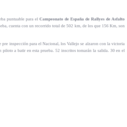
eba puntuable para el
Campeonato de España de Rallyes de Asfalto
ba, cuenta con un recorrido total de 502 km, de los que 156 Km, son
pre inspección para el Nacional, los Vallejo se alzaron con la victoria
 piloto a batir en esta prueba. 52 inscritos tomarán la salida. 30 en el