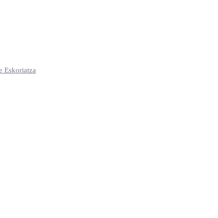
e Eskoriatza