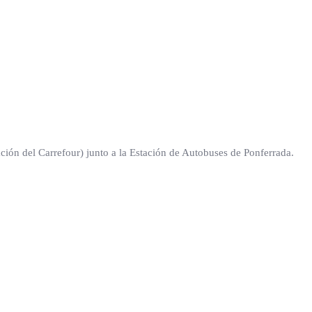
cación del Carrefour) junto a la Estación de Autobuses de Ponferrada.