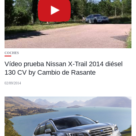
COCHES
Vídeo prueba Nissan X-Trail 2014 diésel
130 CV by Cambio de Rasante
02/09/2014