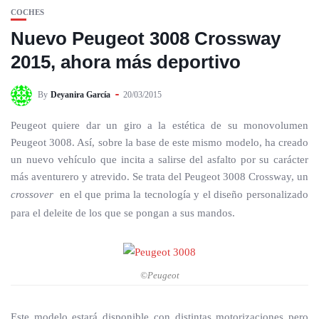
COCHES
Nuevo Peugeot 3008 Crossway
2015, ahora más deportivo
By
Deyanira García
20/03/2015
Peugeot quiere dar un giro a la estética de su monovolumen
Peugeot 3008. Así, sobre la base de este mismo modelo, ha creado
un nuevo vehículo que incita a salirse del asfalto por su carácter
más aventurero y atrevido. Se trata del Peugeot 3008 Crossway, un
crossover
en el que prima la tecnología y el diseño personalizado
para el deleite de los que se pongan a sus mandos.
©Peugeot
Este modelo estará disponible con distintas motorizaciones pero