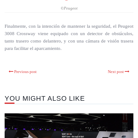
©Peugeot
Finalmente, con la intención de mantener la seguridad, el Peugeot
3008 Crossway viene equipado con un detector de obstáculos,
tanto trasero como delantero, y con una cámara de visión trasera
para facilitar el aparcamiento.
Previous post
Next post
YOU MIGHT ALSO LIKE