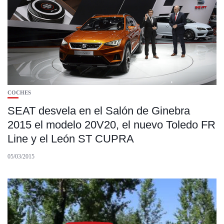
COCHES
SEAT desvela en el Salón de Ginebra
2015 el modelo 20V20, el nuevo Toledo FR
Line y el León ST CUPRA
05/03/2015