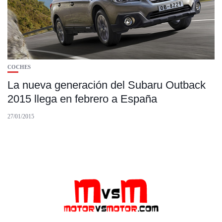
COCHES
La nueva generación del Subaru Outback
2015 llega en febrero a España
27/01/2015