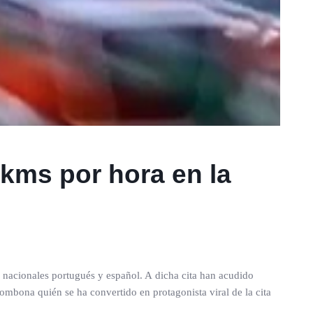
kms por hora en la
 nacionales portugués y español. A dicha cita han acudido
mbona quién se ha convertido en protagonista viral de la cita