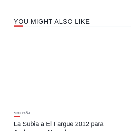
YOU MIGHT ALSO LIKE
MONTAÑA
La Subia a El Fargue 2012 para