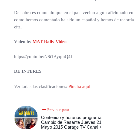
De sobra es conocido que en el país vecino algún aficionado con
como hemos comentado ha sido un español y hemos de recordar 
cita.
Vídeo by
MAT Rally Video
https://youtu.be/NSt1AyqmQ4I
DE INTERÉS
Ver todas las clasificaciones:
Pincha aquí
Previous post
Contenido y horarios programa
Cambio de Rasante Jueves 21
Mayo 2015 Garage TV Canal +