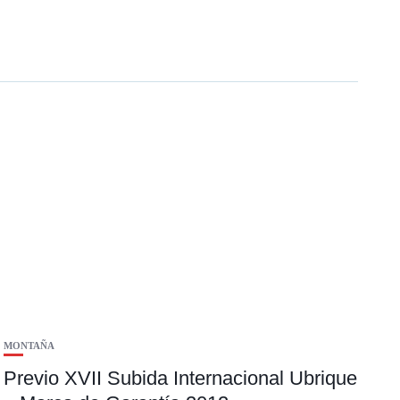
MONTAÑA
Previo XVII Subida Internacional Ubrique