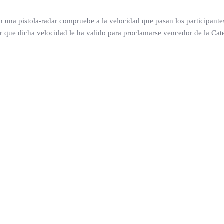
 una pistola-radar compruebe a la velocidad que pasan los participantes 
que dicha velocidad le ha valido para proclamarse vencedor de la Cat