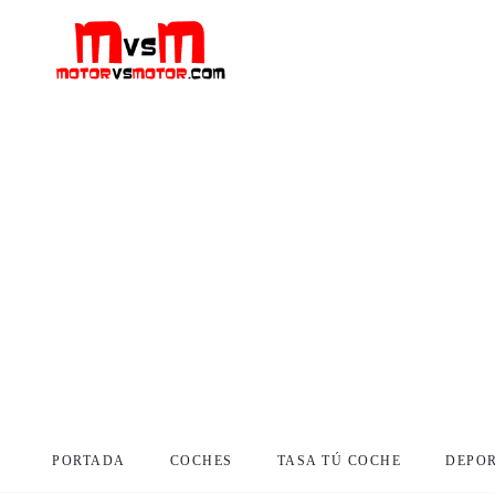
PORTADA
COCHES
TASA TÚ COCHE
DEPO