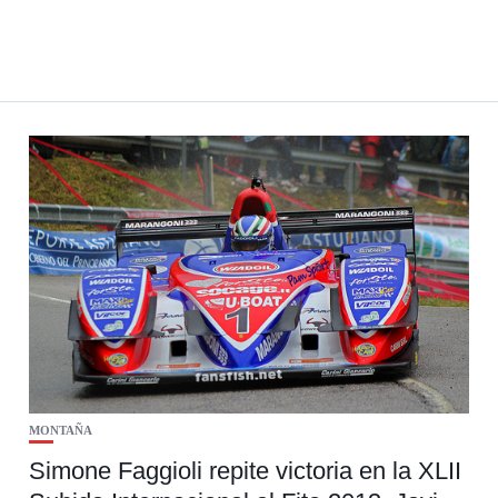
MONTAÑA
Simone Faggioli repite victoria en la XLII