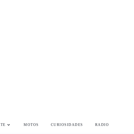
RTE
MOTOS
CURIOSIDADES
RADIO