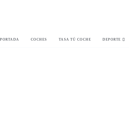
PORTADA
COCHES
TASA TÚ COCHE
DEPORTE