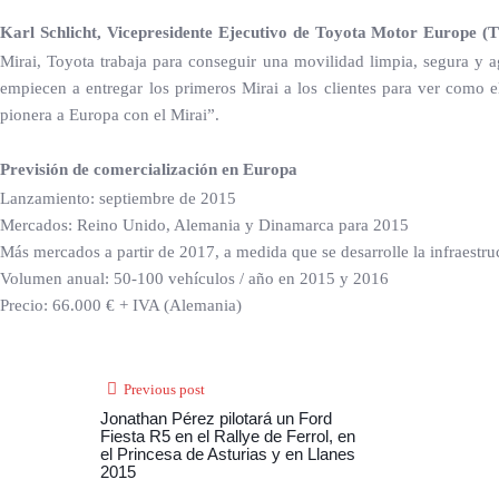
Karl Schlicht, Vicepresidente Ejecutivo de Toyota Motor Europe (
Mirai, Toyota trabaja para conseguir una movilidad limpia, segura y a
empiecen a entregar los primeros Mirai a los clientes para ver como e
pionera a Europa con el Mirai”.
Previsión de comercialización en Europa
Lanzamiento: septiembre de 2015
Mercados: Reino Unido, Alemania y Dinamarca para 2015
Más mercados a partir de 2017, a medida que se desarrolle la infraestr
Volumen anual: 50-100 vehículos / año en 2015 y 2016
Precio: 66.000 € + IVA (Alemania)
Previous post
Jonathan Pérez pilotará un Ford
Fiesta R5 en el Rallye de Ferrol, en
el Princesa de Asturias y en Llanes
2015