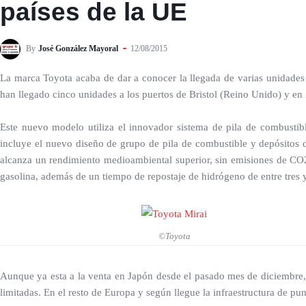
países de la UE
By
José González Mayoral
12/08/2015
La marca Toyota acaba de dar a conocer la llegada de varias unidades
han llegado cinco unidades a los puertos de Bristol (Reino Unido) y en
Este nuevo modelo utiliza el innovador sistema de pila de combustib
incluye el nuevo diseño de grupo de pila de combustible y depósitos 
alcanza un rendimiento medioambiental superior, sin emisiones de CO
gasolina, además de un tiempo de repostaje de hidrógeno de entre tres 
©Toyota
Aunque ya esta a la venta en Japón desde el pasado mes de diciembre,
limitadas. En el resto de Europa y según llegue la infraestructura de pu