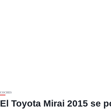
COCHES
El Toyota Mirai 2015 se p