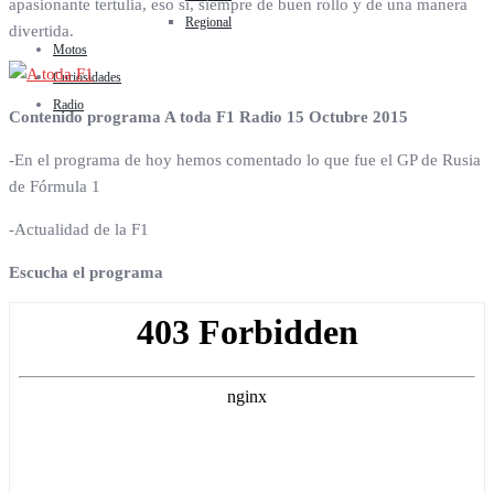
apasionante tertulia, eso sí, siempre de buen rollo y de una manera
Regional
divertida.
Motos
Curiosidades
Radio
Contenido programa A toda F1 Radio 15 Octubre 2015
-En el programa de hoy hemos comentado lo que fue el GP de Rusia
de Fórmula 1
-Actualidad de la F1
Escucha el programa