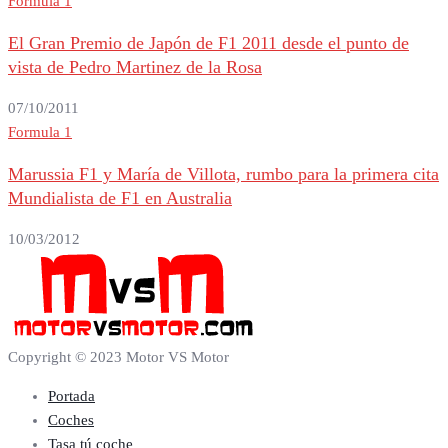
Formula 1
El Gran Premio de Japón de F1 2011 desde el punto de
vista de Pedro Martinez de la Rosa
07/10/2011
Formula 1
Marussia F1 y María de Villota, rumbo para la primera cita
Mundialista de F1 en Australia
10/03/2012
Copyright © 2023 Motor VS Motor
Portada
Coches
Tasa tú coche