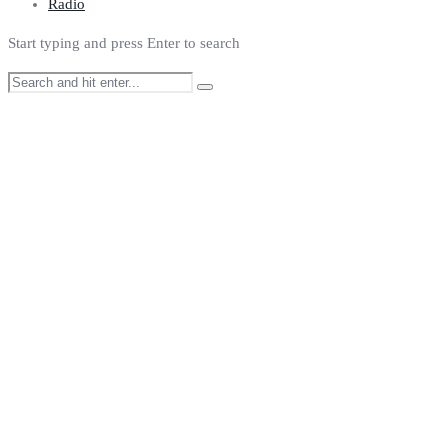
Radio
Start typing and press Enter to search