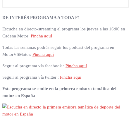
DE INTERÉS PROGRAMA A TODA F1
Escucha en directo-streaming el programa los jueves a las 16:00 en
Cadena Motor:
Pincha aquí
Todas las semanas podrás seguir los podcast del programa en
MotorVSMotor:
Pincha aquí
Seguir al programa vía facebook :
Pincha aquí
Seguir al programa vía twitter :
Pincha aquí
Este programa se emite en la primera emisora temática del
motor en España