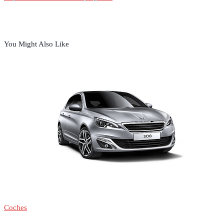
You Might Also Like
Coches