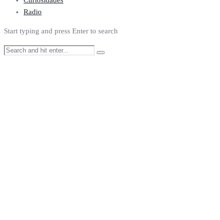
Curiosidades
Radio
Start typing and press Enter to search