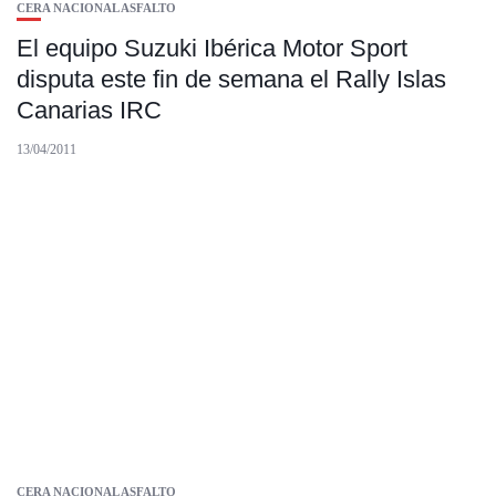
CERA NACIONAL ASFALTO
El equipo Suzuki Ibérica Motor Sport
disputa este fin de semana el Rally Islas
Canarias IRC
13/04/2011
CERA NACIONAL ASFALTO