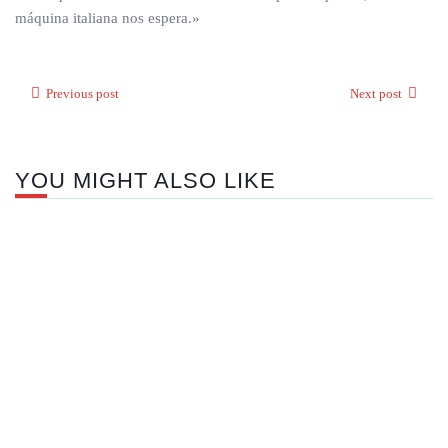
máquina italiana nos espera.»
Previous post
Next post
YOU MIGHT ALSO LIKE