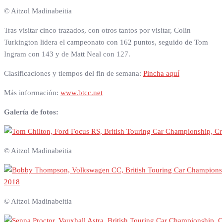
© Aitzol Madinabeitia
Tras visitar cinco trazados, con otros tantos por visitar, Colin
Turkington lidera el campeonato con 162 puntos, seguido de Tom
Ingram con 143 y de Matt Neal con 127.
Clasificaciones y tiempos del fin de semana:
Pincha aquí
Más información:
www.btcc.net
Galería de fotos:
© Aitzol Madinabeitia
© Aitzol Madinabeitia