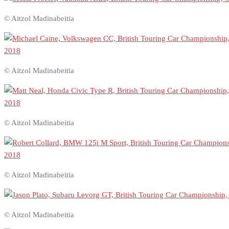
© Aitzol Madinabeitia
© Aitzol Madinabeitia
© Aitzol Madinabeitia
© Aitzol Madinabeitia
© Aitzol Madinabeitia