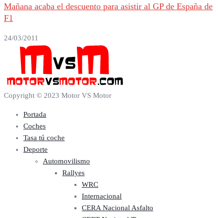
Mañana acaba el descuento para asistir al GP de España de
F1
24/03/2011
Copyright © 2023 Motor VS Motor
Portada
Coches
Tasa tú coche
Deporte
Automovilismo
Rallyes
WRC
Internacional
CERA Nacional Asfalto