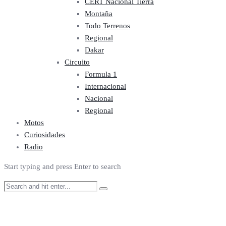
CERT Nacional Tierra
Montaña
Todo Terrenos
Regional
Dakar
Circuito
Formula 1
Internacional
Nacional
Regional
Motos
Curiosidades
Radio
Start typing and press Enter to search