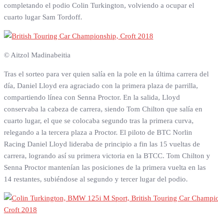
completando el podio Colin Turkington, volviendo a ocupar el
cuarto lugar Sam Tordoff.
© Aitzol Madinabeitia
Tras el sorteo para ver quien salía en la pole en la última carrera del
día, Daniel Lloyd era agraciado con la primera plaza de parrilla,
compartiendo línea con Senna Proctor. En la salida, Lloyd
conservaba la cabeza de carrera, siendo Tom Chilton que salía en
cuarto lugar, el que se colocaba segundo tras la primera curva,
relegando a la tercera plaza a Proctor. El piloto de BTC Norlin
Racing Daniel Lloyd lideraba de principio a fin las 15 vueltas de
carrera, logrando así su primera victoria en la BTCC. Tom Chilton y
Senna Proctor mantenían las posiciones de la primera vuelta en las
14 restantes, subiéndose al segundo y tercer lugar del podio.