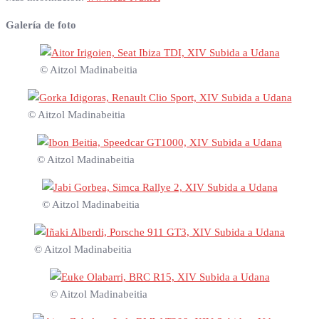
Galería de foto
© Aitzol Madinabeitia
© Aitzol Madinabeitia
© Aitzol Madinabeitia
© Aitzol Madinabeitia
© Aitzol Madinabeitia
© Aitzol Madinabeitia