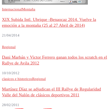
Internacional
Montaña
XIX Subida Intl. Ubrique -Benaocaz 2014. Vuelve la
emoción a la montaña (25 al 27 Abril de 2014)
21/04/2014
Regional
Dani Marbán y Victor Ferrero ganan todos los scratch en el
Rallye de Avila 2012
10/10/2012
clasicos e historicos
Regional
Martínez Díaz se adjudican el III Rallye de Regularidad
Valle del Nalón de clásicos deportivos 2011
28/02/2011