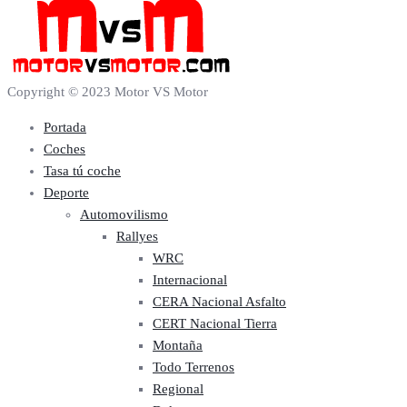
Copyright © 2023 Motor VS Motor
Portada
Coches
Tasa tú coche
Deporte
Automovilismo
Rallyes
WRC
Internacional
CERA Nacional Asfalto
CERT Nacional Tierra
Montaña
Todo Terrenos
Regional