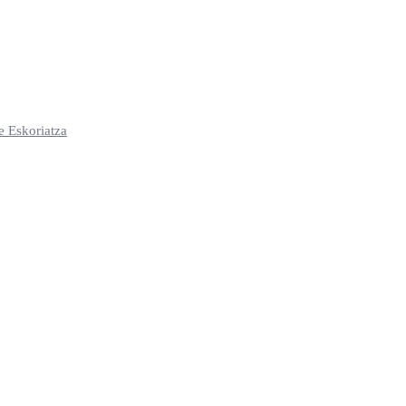
e Eskoriatza