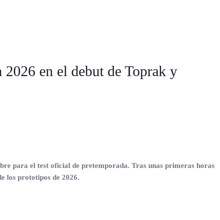
da 2026 en el debut de Toprak y
bre para el test oficial de pretemporada. Tras unas primeras horas
e los prototipos de 2026.