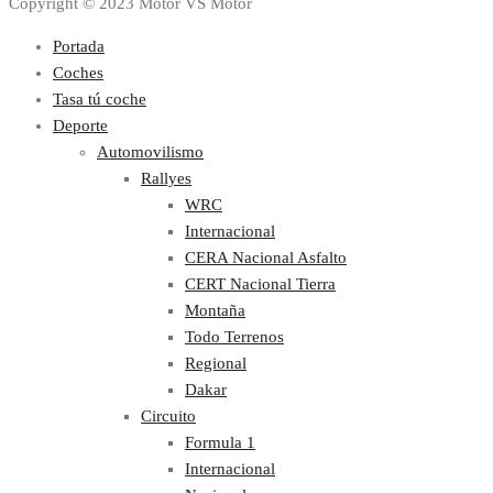
Copyright © 2023 Motor VS Motor
Portada
Coches
Tasa tú coche
Deporte
Automovilismo
Rallyes
WRC
Internacional
CERA Nacional Asfalto
CERT Nacional Tierra
Montaña
Todo Terrenos
Regional
Dakar
Circuito
Formula 1
Internacional