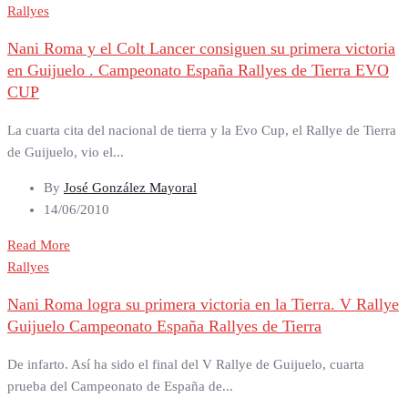
Rallyes
Nani Roma y el Colt Lancer consiguen su primera victoria
en Guijuelo . Campeonato España Rallyes de Tierra EVO
CUP
La cuarta cita del nacional de tierra y la Evo Cup, el Rallye de Tierra
de Guijuelo, vio el...
By
José González Mayoral
14/06/2010
Read More
Rallyes
Nani Roma logra su primera victoria en la Tierra. V Rallye
Guijuelo Campeonato España Rallyes de Tierra
De infarto. Así ha sido el final del V Rallye de Guijuelo, cuarta
prueba del Campeonato de España de...