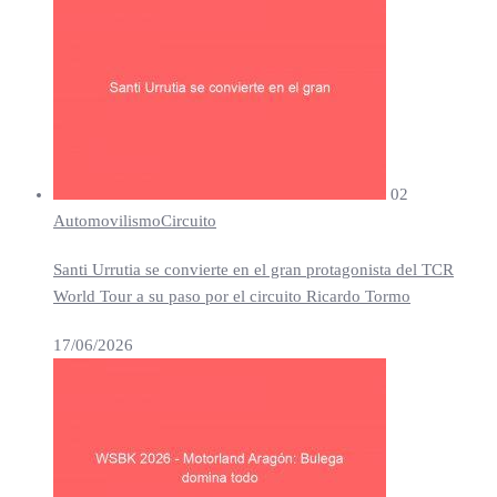
02
Automovilismo
Circuito
Santi Urrutia se convierte en el gran protagonista del TCR
World Tour a su paso por el circuito Ricardo Tormo
17/06/2026