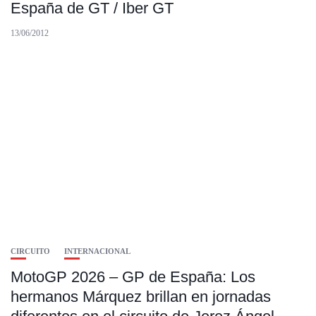
España de GT / Iber GT
13/06/2012
CIRCUITO
INTERNACIONAL
MotoGP 2026 – GP de España: Los
hermanos Márquez brillan en jornadas