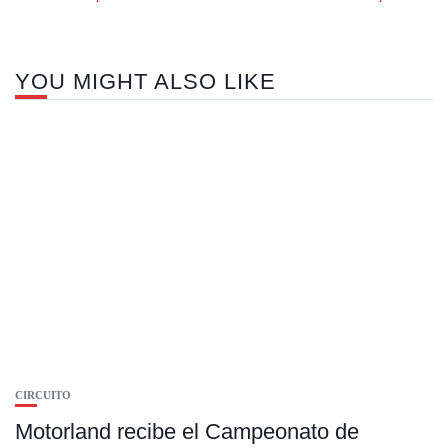
YOU MIGHT ALSO LIKE
CIRCUITO
Motorland recibe el Campeonato de