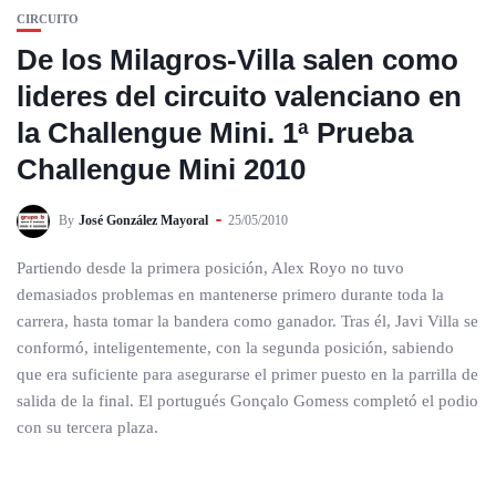
CIRCUITO
De los Milagros-Villa salen como
lideres del circuito valenciano en
la Challengue Mini. 1ª Prueba
Challengue Mini 2010
By
José González Mayoral
25/05/2010
Partiendo desde la primera posición, Alex Royo no tuvo
demasiados problemas en mantenerse primero durante toda la
carrera, hasta tomar la bandera como ganador. Tras él, Javi Villa se
conformó, inteligentemente, con la segunda posición, sabiendo
que era suficiente para asegurarse el primer puesto en la parrilla de
salida de la final. El portugués Gonçalo Gomess completó el podio
con su tercera plaza.