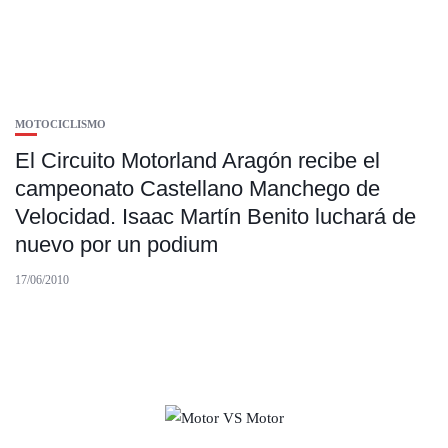
MOTOCICLISMO
El Circuito Motorland Aragón recibe el
campeonato Castellano Manchego de
Velocidad. Isaac Martín Benito luchará de
nuevo por un podium
17/06/2010