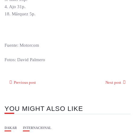
4. Ajo 31p.
18. Márquez 5p.
Fuente: Motorcom
Fotos: David Palmero
Previous post
Next post
YOU MIGHT ALSO LIKE
DAKAR
INTERNACIONAL