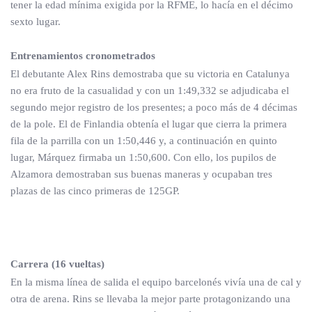
tener la edad mínima exigida por la RFME, lo hacía en el décimo
sexto lugar.
Entrenamientos cronometrados
El debutante Alex Rins demostraba que su victoria en Catalunya
no era fruto de la casualidad y con un 1:49,332 se adjudicaba el
segundo mejor registro de los presentes; a poco más de 4 décimas
de la pole. El de Finlandia obtenía el lugar que cierra la primera
fila de la parrilla con un 1:50,446 y, a continuación en quinto
lugar, Márquez firmaba un 1:50,600. Con ello, los pupilos de
Alzamora demostraban sus buenas maneras y ocupaban tres
plazas de las cinco primeras de 125GP.
Carrera (16 vueltas)
En la misma línea de salida el equipo barcelonés vivía una de cal y
otra de arena. Rins se llevaba la mejor parte protagonizando una