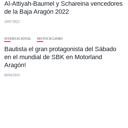
Al-Attiyah-Baumel y Schareina vencedores
de la Baja Aragón 2022
29/07/2022
INTERNACIONAL
MOTOCICLISMO
Bautista el gran protagonista del Sábado
en el mundial de SBK en Motorland
Aragón!
06/04/2019