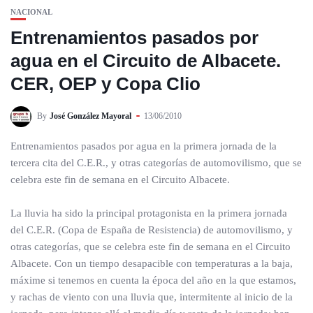
NACIONAL
Entrenamientos pasados por
agua en el Circuito de Albacete.
CER, OEP y Copa Clio
By
José González Mayoral
13/06/2010
Entrenamientos pasados por agua en la primera jornada de la
tercera cita del C.E.R., y otras categorías de automovilismo, que se
celebra este fin de semana en el Circuito Albacete.
La lluvia ha sido la principal protagonista en la primera jornada
del C.E.R. (Copa de España de Resistencia) de automovilismo, y
otras categorías, que se celebra este fin de semana en el Circuito
Albacete. Con un tiempo desapacible con temperaturas a la baja,
máxime si tenemos en cuenta la época del año en la que estamos,
y rachas de viento con una lluvia que, intermitente al inicio de la