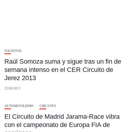
NACIONAL
Raúl Somoza suma y sigue tras un fin de
semana intenso en el CER Circuito de
Jerez 2013
22/06/2013
AUTOMOVILISMO
CIRCUITO
El Circuito de Madrid Jarama-Race vibra
con el campeonato de Europa FIA de