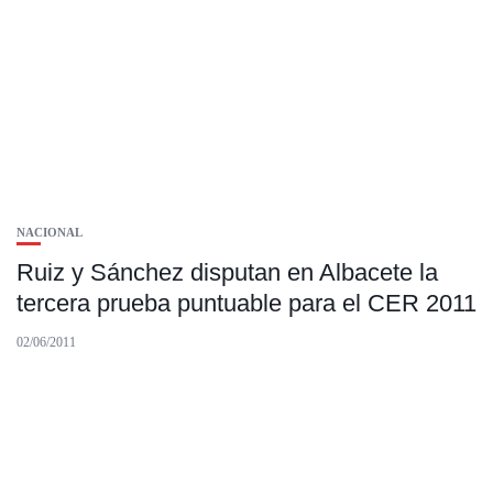
NACIONAL
Ruiz y Sánchez disputan en Albacete la
tercera prueba puntuable para el CER 2011
02/06/2011