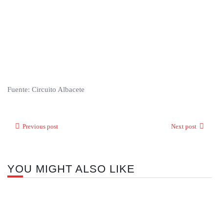
Fuente: Circuito Albacete
Previous post
Next post
YOU MIGHT ALSO LIKE