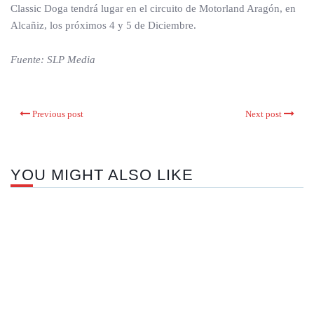
Classic Doga tendrá lugar en el circuito de Motorland Aragón, en
Alcañiz, los próximos 4 y 5 de Diciembre.
Fuente: SLP Media
Previous post
Next post
YOU MIGHT ALSO LIKE