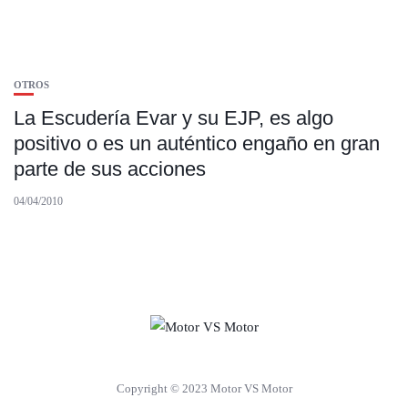
OTROS
La Escudería Evar y su EJP, es algo
positivo o es un auténtico engaño en gran
parte de sus acciones
04/04/2010
Copyright © 2023 Motor VS Motor