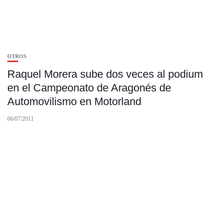
OTROS
Raquel Morera sube dos veces al podium
en el Campeonato de Aragonés de
Automovilismo en Motorland
06/07/2011