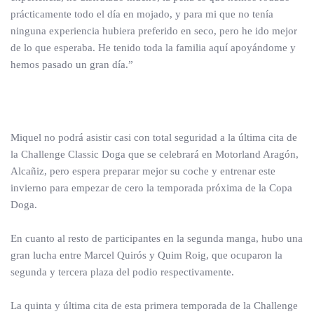
prácticamente todo el día en mojado, y para mi que no tenía
ninguna experiencia hubiera preferido en seco, pero he ido mejor
de lo que esperaba. He tenido toda la familia aquí apoyándome y
hemos pasado un gran día.”
Miquel no podrá asistir casi con total seguridad a la última cita de
la Challenge Classic Doga que se celebrará en Motorland Aragón,
Alcañiz, pero espera preparar mejor su coche y entrenar este
invierno para empezar de cero la temporada próxima de la Copa
Doga.
En cuanto al resto de participantes en la segunda manga, hubo una
gran lucha entre Marcel Quirós y Quim Roig, que ocuparon la
segunda y tercera plaza del podio respectivamente.
La quinta y última cita de esta primera temporada de la Challenge