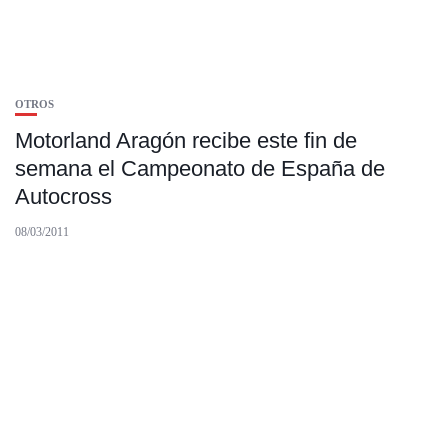
OTROS
Motorland Aragón recibe este fin de
semana el Campeonato de España de
Autocross
08/03/2011