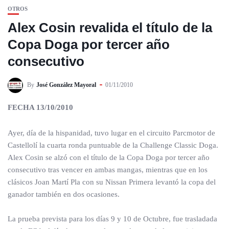
OTROS
Alex Cosin revalida el título de la
Copa Doga por tercer año
consecutivo
By
José González Mayoral
01/11/2010
FECHA 13/10/2010
Ayer, día de la hispanidad, tuvo lugar en el circuito Parcmotor de
Castellolí la cuarta ronda puntuable de la Challenge Classic Doga.
Alex Cosin se alzó con el título de la Copa Doga por tercer año
consecutivo tras vencer en ambas mangas, mientras que en los
clásicos Joan Martí Pla con su Nissan Primera levantó la copa del
ganador también en dos ocasiones.
La prueba prevista para los días 9 y 10 de Octubre, fue trasladada